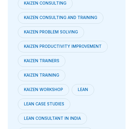
KAIZEN CONSULTING
KAIZEN CONSULTING AND TRAINING
KAIZEN PROBLEM SOLVING
KAIZEN PRODUCTIVITY IMPROVEMENT
KAIZEN TRAINERS
KAIZEN TRAINING
KAIZEN WORKSHOP
LEAN
LEAN CASE STUDIES
LEAN CONSULTANT IN INDIA