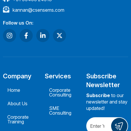
kannan@csensems.com
Follow us On:
Company
Services
Subscribe
Newsletter
Home
Corporate
Consulting
Subscribe
to our
newsletter and stay
About Us
SME
updated!
Consulting
Corporate
Training