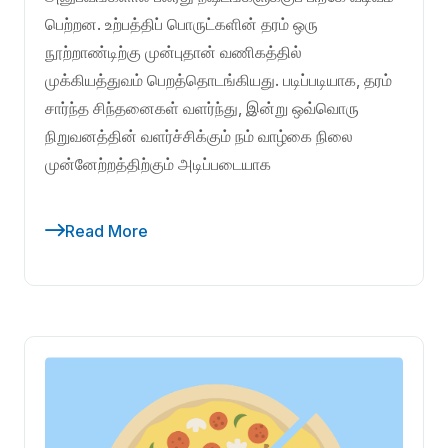
பெற்றன. உற்பத்திப் பொருட்களின் தரம் ஒரு
நூற்றாண்டிற்கு முன்புதான் வணிகத்தில்
முக்கியத்துவம் பெறத்தொடங்கியது. படிப்படியாக, தரம்
சார்ந்த சிந்தனைகள் வளர்ந்து, இன்று ஒவ்வொரு
நிறுவனத்தின் வளர்ச்சிக்கும் நம் வாழ்கை நிலை
முன்னேற்றத்திற்கும் அடிப்படையாக
Read More