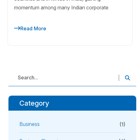
momentum among many Indian corporate
Read More
Category
Business
(1)