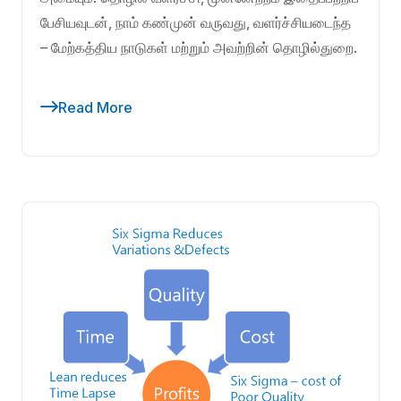
பேசியவுடன், நாம் கண்முன் வருவது, வளர்ச்சியடைந்த
– மேற்கத்திய நாடுகள் மற்றும் அவற்றின் தொழில்துறை.
Read More