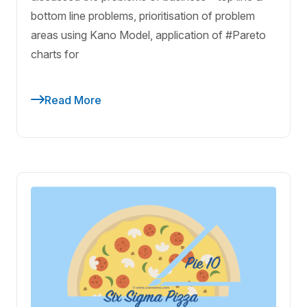
bottom line problems, prioritisation of problem
areas using Kano Model, application of #Pareto
charts for
Read More