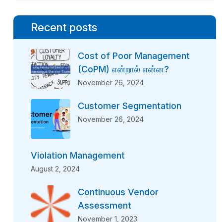
Recent posts
Cost of Poor Management
(CoPM) என்றால் என்ன?
November 26, 2024
Customer Segmentation
November 26, 2024
Violation Management
August 2, 2024
Continuous Vendor
Assessment
November 1, 2023