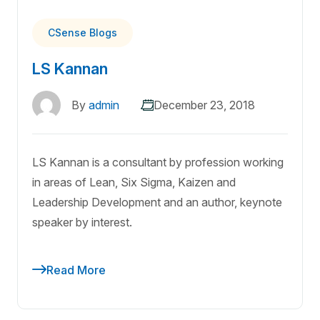
CSense Blogs
LS Kannan
By
admin
December 23, 2018
LS Kannan is a consultant by profession working
in areas of Lean, Six Sigma, Kaizen and
Leadership Development and an author, keynote
speaker by interest.
Read More