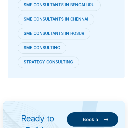
SME CONSULTANTS IN BENGALURU
SME CONSULTANTS IN CHENNAI
SME CONSULTANTS IN HOSUR
SME CONSULTING
STRATEGY CONSULTING
Ready to
Book a
Consultation
Book a