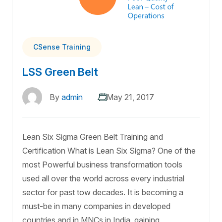
CSense Training
LSS Green Belt
By
admin
May 21, 2017
Lean Six Sigma Green Belt Training and
Certification What is Lean Six Sigma? One of the
most Powerful business transformation tools
used all over the world across every industrial
sector for past tow decades. It is becoming a
must-be in many companies in developed
countries and in MNCs in India, gaining