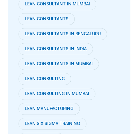
LEAN CONSULTANT IN MUMBAI
LEAN CONSULTANTS
LEAN CONSULTANTS IN BENGALURU
LEAN CONSULTANTS IN INDIA
LEAN CONSULTANTS IN MUMBAI
LEAN CONSULTING
LEAN CONSULTING IN MUMBAI
LEAN MANUFACTURING
LEAN SIX SIGMA TRAINING