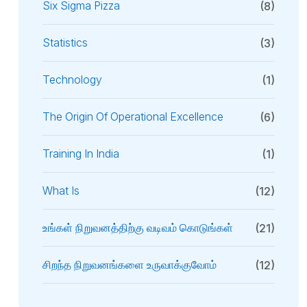
Six Sigma Pizza
(8)
Statistics
(3)
Technology
(1)
The Origin Of Operational Excellence
(6)
Training In India
(1)
What Is
(12)
உங்கள் நிறுவனத்திற்கு வடிவம் கொடுங்கள்
(21)
சிறந்த நிறுவனங்களை உருவாக்குவோம்
(12)