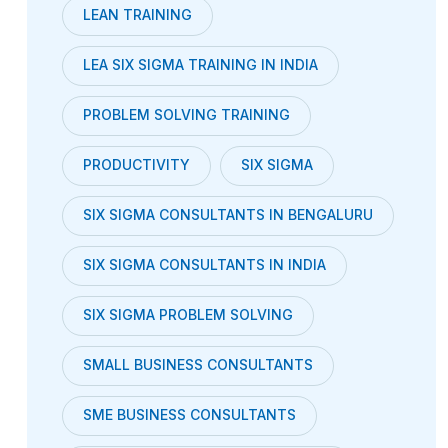
LEAN TRAINING
LEA SIX SIGMA TRAINING IN INDIA
PROBLEM SOLVING TRAINING
PRODUCTIVITY
SIX SIGMA
SIX SIGMA CONSULTANTS IN BENGALURU
SIX SIGMA CONSULTANTS IN INDIA
SIX SIGMA PROBLEM SOLVING
SMALL BUSINESS CONSULTANTS
SME BUSINESS CONSULTANTS