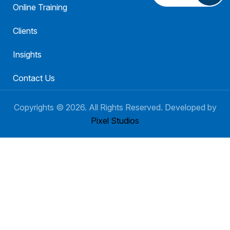
Online Training
Clients
Insights
Contact Us
Copyrights ©
2026
. All Rights Reserved. Developed by
Pixel Studios