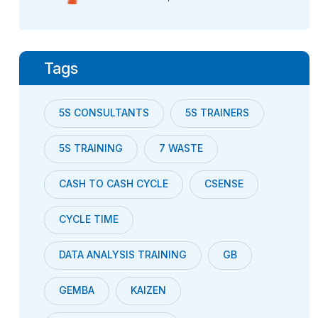
Tags
5S CONSULTANTS
5S TRAINERS
5S TRAINING
7 WASTE
CASH TO CASH CYCLE
CSENSE
CYCLE TIME
DATA ANALYSIS TRAINING
GB
GEMBA
KAIZEN