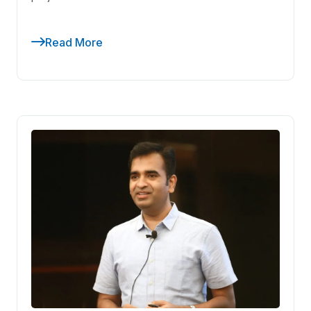
Read More