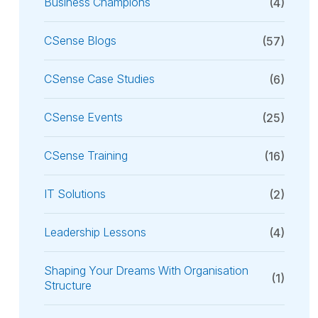
Business Champions
(4)
CSense Blogs
(57)
CSense Case Studies
(6)
CSense Events
(25)
CSense Training
(16)
IT Solutions
(2)
Leadership Lessons
(4)
Shaping Your Dreams With Organisation
(1)
Structure