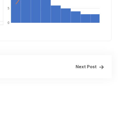
Next Post