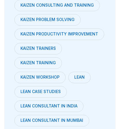
KAIZEN CONSULTING AND TRAINING
KAIZEN PROBLEM SOLVING
KAIZEN PRODUCTIVITY IMPROVEMENT
KAIZEN TRAINERS
KAIZEN TRAINING
KAIZEN WORKSHOP
LEAN
LEAN CASE STUDIES
LEAN CONSULTANT IN INDIA
LEAN CONSULTANT IN MUMBAI