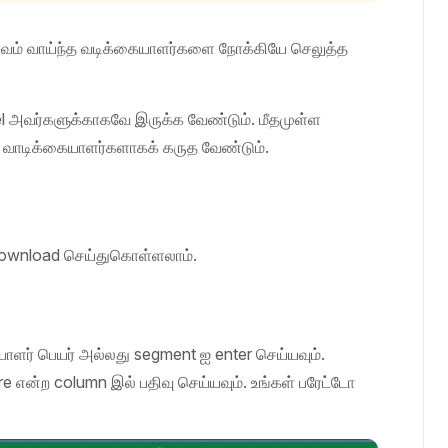
்துவம் வாய்ந்த வடிக்கையாளர்களை நோக்கியே செலுத்த
el அவர்களுக்காகவே இருக்க வேண்டும். மீதமுள்ள
 வாடிக்கையாளர்களாகக் கருத வேண்டும்.
ே Download செய்துகொள்ளலாம்.
ளர் பெயர் அல்லது segment ஐ enter செய்யவும்.
என்ற column இல் பதிவு செய்யவும். உங்கள் பரேட்டோ