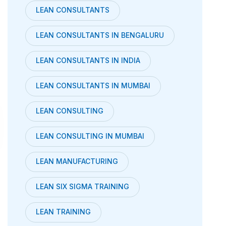
LEAN CONSULTANTS
LEAN CONSULTANTS IN BENGALURU
LEAN CONSULTANTS IN INDIA
LEAN CONSULTANTS IN MUMBAI
LEAN CONSULTING
LEAN CONSULTING IN MUMBAI
LEAN MANUFACTURING
LEAN SIX SIGMA TRAINING
LEAN TRAINING