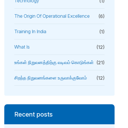
Technology
(1)
The Origin Of Operational Excellence
(6)
Training In India
(1)
What Is
(12)
உங்கள் நிறுவனத்திற்கு வடிவம் கொடுங்கள்
(21)
சிறந்த நிறுவனங்களை உருவாக்குவோம்
(12)
Recent posts