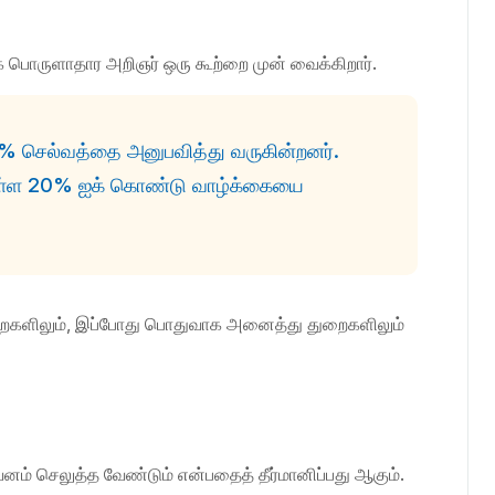
ூக பொருளாதார அறிஞர் ஒரு கூற்றை முன் வைக்கிறார்.
% செல்வத்தை அனுபவித்து வருகின்றனர்.
முள்ள 20% ஐக் கொண்டு வாழ்க்கையை
றைகளிலும், இப்போது பொதுவாக அனைத்து துறைகளிலும்
கவனம் செலுத்த வேண்டும் என்பதைத் தீர்மானிப்பது ஆகும்.