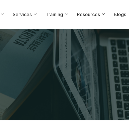
Services
Training
Resources
Blogs