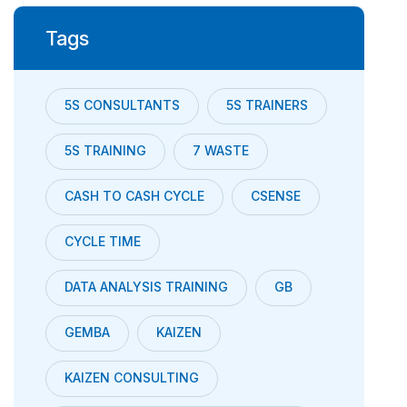
Tags
5S CONSULTANTS
5S TRAINERS
5S TRAINING
7 WASTE
CASH TO CASH CYCLE
CSENSE
CYCLE TIME
DATA ANALYSIS TRAINING
GB
GEMBA
KAIZEN
KAIZEN CONSULTING