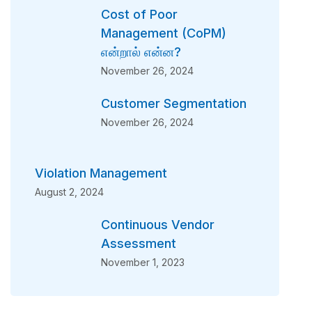
Cost of Poor
Management (CoPM)
என்றால் என்ன?
November 26, 2024
Customer Segmentation
November 26, 2024
Violation Management
August 2, 2024
Continuous Vendor
Assessment
November 1, 2023