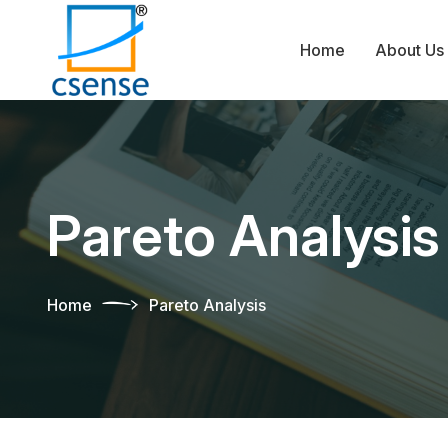
Home
About Us
Pareto Analysis
Home
Pareto Analysis