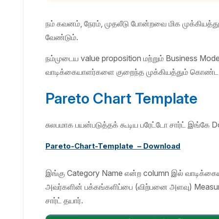
நம் கவனம், நேரம், முதலீடு போன்றவை மிக முக்கியத
வேண்டும்.
நம்முடைய value proposition மற்றும் Business Mod
வாடிக்கையாளர்களை குறைந்த முக்கியத்தும் கொண்ட
Pareto Chart Template
சுலபமாக பயன்படுத்தக் கூடிய பரேட்டோ சார்ட் இங்க
Pareto-Chart-Template – Download
இங்கு Category Name என்ற column இல் வாடிக்கையா
அவர்களின் பக்கங்களிப்பை (விற்பனை அளவு) Measure 
சார்ட் தயார்.