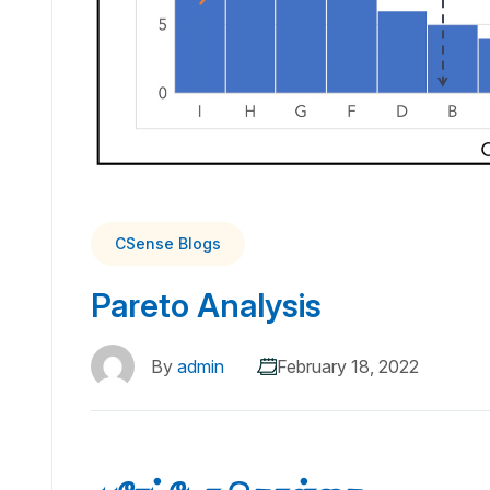
CSense Blogs
Pareto Analysis
By
admin
February 18, 2022