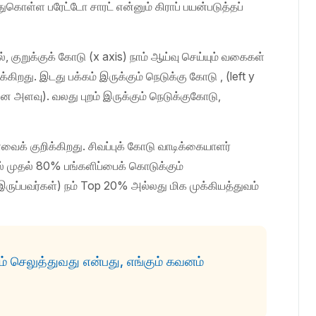
ுகொள்ள பரேட்டோ சாரட் என்னும் கிராப் பயன்படுத்தப்
், குறுக்குக் கோடு (x axis) நாம் ஆய்வு செய்யும் வகைகள்
கிறது. இடது பக்கம் இருக்கும் நெடுக்கு கோடு , (left y
னை அளவு). வலது புறம் இருக்கும் நெடுக்குகோடு,
ளவைக் குறிக்கிறது. சிவப்புக் கோடு வாடிக்கையாளர்
ில் முதல் 80% பங்களிப்பைக் கொடுக்கும்
 இருப்பவர்கள்) நம் Top 20% அல்லது மிக முக்கியத்துவம்
் செலுத்துவது என்பது, எங்கும் கவனம்