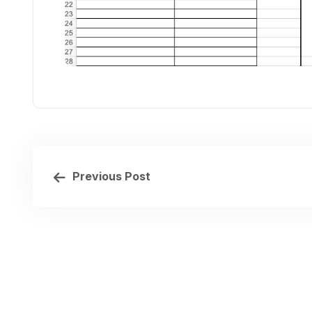
Previous Post