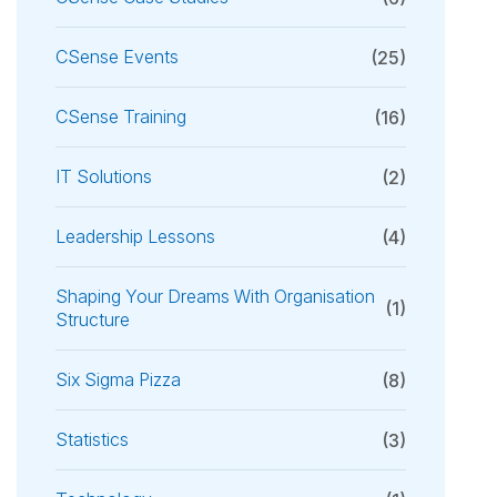
CSense Events
(25)
CSense Training
(16)
IT Solutions
(2)
Leadership Lessons
(4)
Shaping Your Dreams With Organisation
(1)
Structure
Six Sigma Pizza
(8)
Statistics
(3)