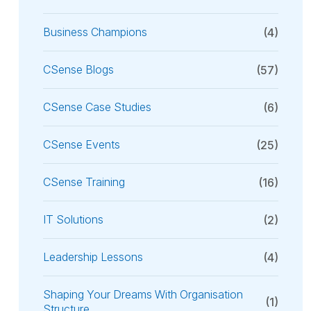
Business Champions
(4)
CSense Blogs
(57)
CSense Case Studies
(6)
CSense Events
(25)
CSense Training
(16)
IT Solutions
(2)
Leadership Lessons
(4)
Shaping Your Dreams With Organisation
(1)
Structure