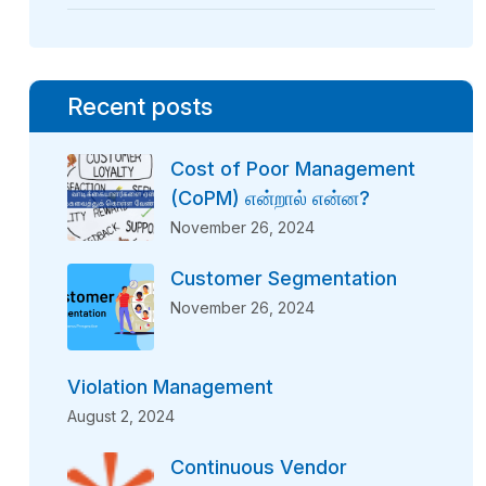
Recent posts
Cost of Poor Management
(CoPM) என்றால் என்ன?
November 26, 2024
Customer Segmentation
November 26, 2024
Violation Management
August 2, 2024
Continuous Vendor