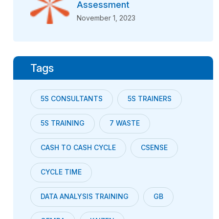
Assessment
November 1, 2023
Tags
5S CONSULTANTS
5S TRAINERS
5S TRAINING
7 WASTE
CASH TO CASH CYCLE
CSENSE
CYCLE TIME
DATA ANALYSIS TRAINING
GB