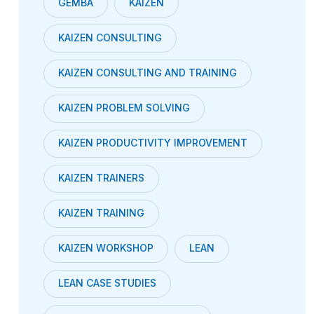
GEMBA
KAIZEN
KAIZEN CONSULTING
KAIZEN CONSULTING AND TRAINING
KAIZEN PROBLEM SOLVING
KAIZEN PRODUCTIVITY IMPROVEMENT
KAIZEN TRAINERS
KAIZEN TRAINING
KAIZEN WORKSHOP
LEAN
LEAN CASE STUDIES