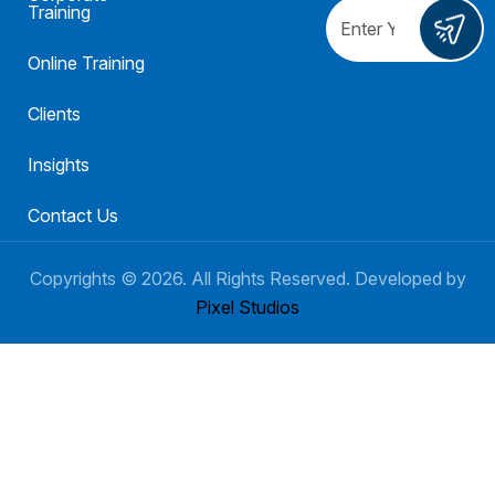
Training
Online Training
Clients
Insights
Contact Us
Copyrights ©
2026
. All Rights Reserved. Developed by
Pixel Studios