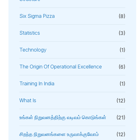
Six Sigma Pizza
(8)
Statistics
(3)
Technology
(1)
The Origin Of Operational Excellence
(6)
Training In India
(1)
What Is
(12)
உங்கள் நிறுவனத்திற்கு வடிவம் கொடுங்கள்
(21)
சிறந்த நிறுவனங்களை உருவாக்குவோம்
(12)