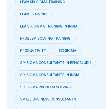
LEAN SIX SIGMA TRAINING
LEAN TRAINING
LEA SIX SIGMA TRAINING IN INDIA
PROBLEM SOLVING TRAINING
PRODUCTIVITY
SIX SIGMA
SIX SIGMA CONSULTANTS IN BENGALURU
SIX SIGMA CONSULTANTS IN INDIA
SIX SIGMA PROBLEM SOLVING
SMALL BUSINESS CONSULTANTS