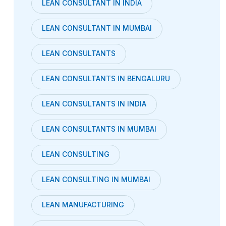
LEAN CONSULTANT IN INDIA
LEAN CONSULTANT IN MUMBAI
LEAN CONSULTANTS
LEAN CONSULTANTS IN BENGALURU
LEAN CONSULTANTS IN INDIA
LEAN CONSULTANTS IN MUMBAI
LEAN CONSULTING
LEAN CONSULTING IN MUMBAI
LEAN MANUFACTURING