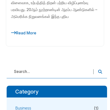
விளைவாக, உற்பத்தித் திறன் பற்றிய விழிப்புணர்வு
பரவியது. 20ஆம் நூற்றாண்டின் ஆரம்ப ஆண்டுகளில் –
அமெரிக்க நிறுவனங்கள் இந்த புதிய
Read More
Category
Business
(1)