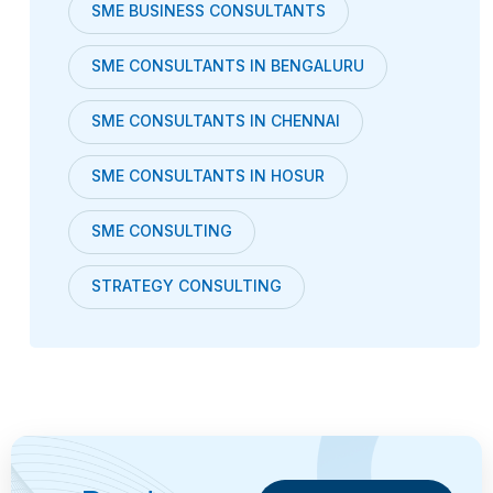
SME BUSINESS CONSULTANTS
SME CONSULTANTS IN BENGALURU
SME CONSULTANTS IN CHENNAI
SME CONSULTANTS IN HOSUR
SME CONSULTING
STRATEGY CONSULTING