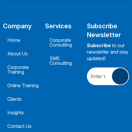
Company
Services
Subscribe
Newsletter
Home
Corporate
Consulting
Subscribe
to our
newsletter and stay
About Us
SME
updated!
Consulting
Corporate
Training
Online Training
Clients
Insights
Contact Us