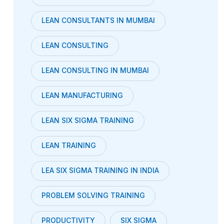
LEAN CONSULTANTS IN MUMBAI
LEAN CONSULTING
LEAN CONSULTING IN MUMBAI
LEAN MANUFACTURING
LEAN SIX SIGMA TRAINING
LEAN TRAINING
LEA SIX SIGMA TRAINING IN INDIA
PROBLEM SOLVING TRAINING
PRODUCTIVITY
SIX SIGMA