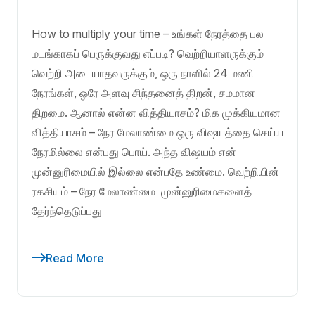
How to multiply your time – உங்கள் நேரத்தை பல
மடங்காகப் பெருக்குவது எப்படி? வெற்றியாளருக்கும்
வெற்றி அடையாதவருக்கும், ஒரு நாளில் 24 மணி
நேரங்கள், ஒரே அளவு சிந்தனைத் திறன், சமமான
திறமை. ஆனால் என்ன வித்தியாசம்? மிக முக்கியமான
வித்தியாசம் – நேர மேலாண்மை ஒரு விஷயத்தை செய்ய
நேரமில்லை என்பது பொய். அந்த விஷயம் என்
முன்னுரிமையில் இல்லை என்பதே உண்மை. வெற்றியின்
ரகசியம் – நேர மேலாண்மை முன்னுரிமைகளைத்
தேர்ந்தெடுப்பது
Read More