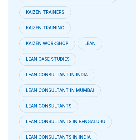
KAIZEN TRAINERS
KAIZEN TRAINING
KAIZEN WORKSHOP
LEAN
LEAN CASE STUDIES
LEAN CONSULTANT IN INDIA
LEAN CONSULTANT IN MUMBAI
LEAN CONSULTANTS
LEAN CONSULTANTS IN BENGALURU
LEAN CONSULTANTS IN INDIA