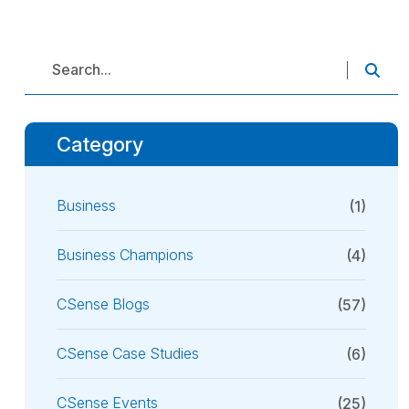
Category
Business
(1)
Business Champions
(4)
CSense Blogs
(57)
CSense Case Studies
(6)
CSense Events
(25)