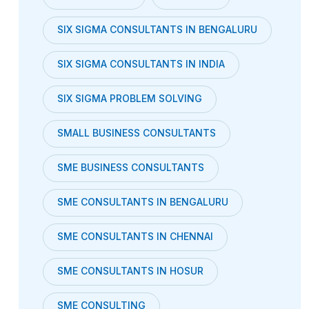
SIX SIGMA CONSULTANTS IN BENGALURU
SIX SIGMA CONSULTANTS IN INDIA
SIX SIGMA PROBLEM SOLVING
SMALL BUSINESS CONSULTANTS
SME BUSINESS CONSULTANTS
SME CONSULTANTS IN BENGALURU
SME CONSULTANTS IN CHENNAI
SME CONSULTANTS IN HOSUR
SME CONSULTING