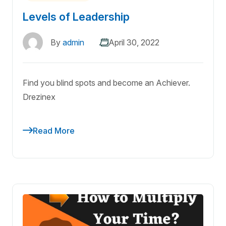
Levels of Leadership
By
admin
April 30, 2022
Find you blind spots and become an Achiever.
Drezinex
Read More