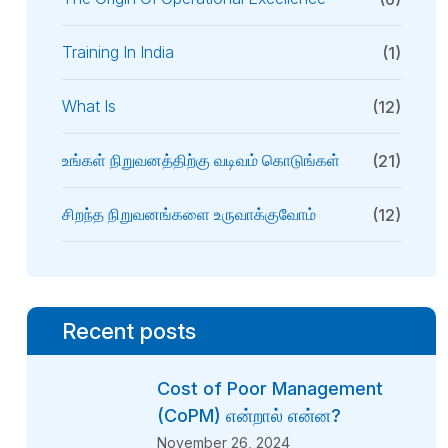
Training In India
(1)
What Is
(12)
உங்கள் நிறுவனத்திற்கு வடிவம் கொடுங்கள்
(21)
சிறந்த நிறுவனங்களை உருவாக்குவோம்
(12)
Recent posts
Cost of Poor Management
(CoPM) என்றால் என்ன?
November 26, 2024