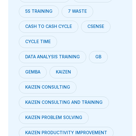
5S TRAINING
7 WASTE
CASH TO CASH CYCLE
CSENSE
CYCLE TIME
DATA ANALYSIS TRAINING
GB
GEMBA
KAIZEN
KAIZEN CONSULTING
KAIZEN CONSULTING AND TRAINING
KAIZEN PROBLEM SOLVING
KAIZEN PRODUCTIVITY IMPROVEMENT