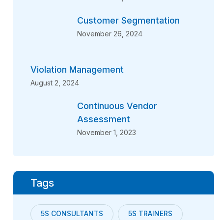
Customer Segmentation
November 26, 2024
Violation Management
August 2, 2024
Continuous Vendor
Assessment
November 1, 2023
Tags
5S CONSULTANTS
5S TRAINERS