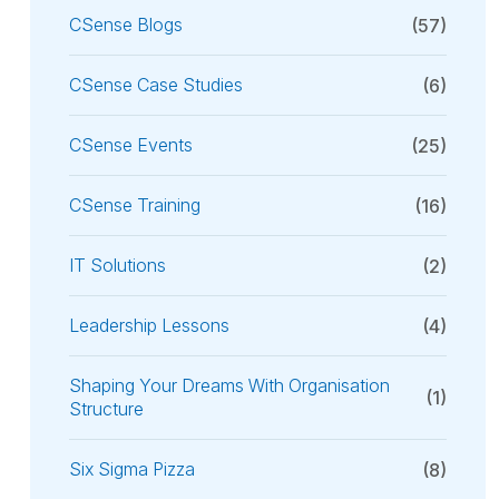
CSense Blogs
(57)
CSense Case Studies
(6)
CSense Events
(25)
CSense Training
(16)
IT Solutions
(2)
Leadership Lessons
(4)
Shaping Your Dreams With Organisation
(1)
Structure
Six Sigma Pizza
(8)