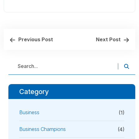
Previous Post
Next Post
Category
Business
(1)
Business Champions
(4)