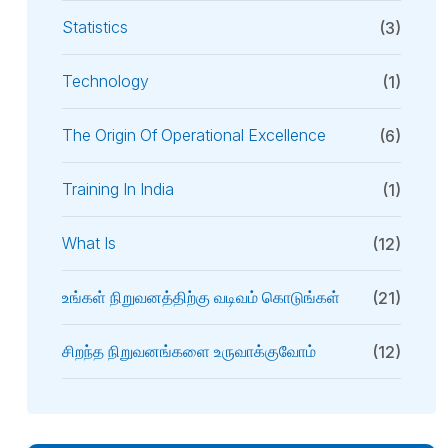
Statistics
(3)
Technology
(1)
The Origin Of Operational Excellence
(6)
Training In India
(1)
What Is
(12)
உங்கள் நிறுவனத்திற்கு வடிவம் கொடுங்கள்
(21)
சிறந்த நிறுவனங்களை உருவாக்குவோம்
(12)