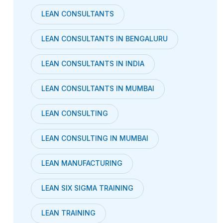
LEAN CONSULTANTS
LEAN CONSULTANTS IN BENGALURU
LEAN CONSULTANTS IN INDIA
LEAN CONSULTANTS IN MUMBAI
LEAN CONSULTING
LEAN CONSULTING IN MUMBAI
LEAN MANUFACTURING
LEAN SIX SIGMA TRAINING
LEAN TRAINING