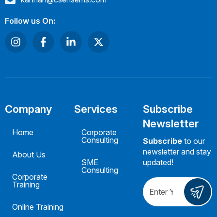
Follow us On:
Company
Services
Subscribe
Newsletter
Home
Corporate
Consulting
Subscribe
to our
newsletter and stay
About Us
SME
updated!
Consulting
Corporate
Training
Online Training