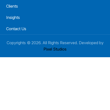
Clients
Insights
Contact Us
Copyrights ©
2026
. All Rights Reserved. Developed by
Pixel Studios