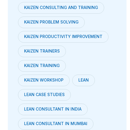
KAIZEN CONSULTING AND TRAINING
KAIZEN PROBLEM SOLVING
KAIZEN PRODUCTIVITY IMPROVEMENT
KAIZEN TRAINERS
KAIZEN TRAINING
KAIZEN WORKSHOP
LEAN
LEAN CASE STUDIES
LEAN CONSULTANT IN INDIA
LEAN CONSULTANT IN MUMBAI