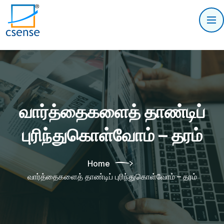
வார்த்தைகளைத் தாண்டிப்
புரிந்துகொள்வோம் – தரம்
Home
வார்த்தைகளைத் தாண்டிப் புரிந்துகொள்வோம் – தரம்