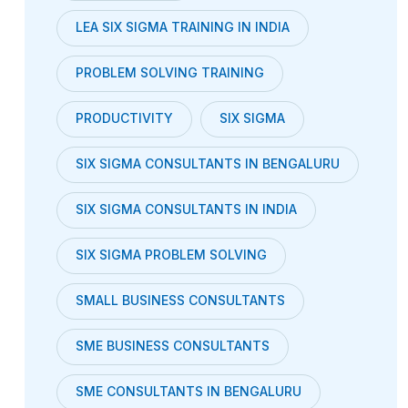
LEA SIX SIGMA TRAINING IN INDIA
PROBLEM SOLVING TRAINING
PRODUCTIVITY
SIX SIGMA
SIX SIGMA CONSULTANTS IN BENGALURU
SIX SIGMA CONSULTANTS IN INDIA
SIX SIGMA PROBLEM SOLVING
SMALL BUSINESS CONSULTANTS
SME BUSINESS CONSULTANTS
SME CONSULTANTS IN BENGALURU