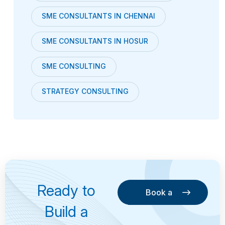
SME CONSULTANTS IN CHENNAI
SME CONSULTANTS IN HOSUR
SME CONSULTING
STRATEGY CONSULTING
Ready to
Book a
Consultation
Book a
Build a
Consultation