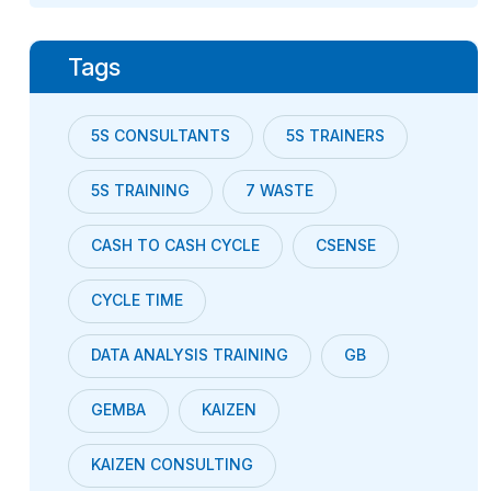
Tags
5S CONSULTANTS
5S TRAINERS
5S TRAINING
7 WASTE
CASH TO CASH CYCLE
CSENSE
CYCLE TIME
DATA ANALYSIS TRAINING
GB
GEMBA
KAIZEN
KAIZEN CONSULTING