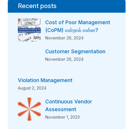
Recent posts
Cost of Poor Management
(CoPM) என்றால் என்ன?
November 26, 2024
Customer Segmentation
November 26, 2024
Violation Management
August 2, 2024
Continuous Vendor
Assessment
November 1, 2023