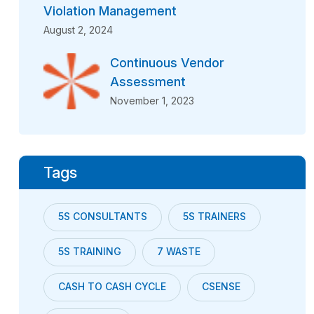
Violation Management
August 2, 2024
Continuous Vendor
Assessment
November 1, 2023
Tags
5S CONSULTANTS
5S TRAINERS
5S TRAINING
7 WASTE
CASH TO CASH CYCLE
CSENSE