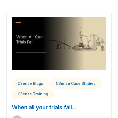
CSense Blogs
CSense Case Studies
CSense Training
When all your trials fail…