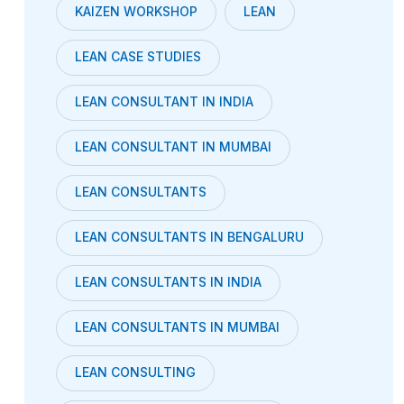
KAIZEN WORKSHOP
LEAN
LEAN CASE STUDIES
LEAN CONSULTANT IN INDIA
LEAN CONSULTANT IN MUMBAI
LEAN CONSULTANTS
LEAN CONSULTANTS IN BENGALURU
LEAN CONSULTANTS IN INDIA
LEAN CONSULTANTS IN MUMBAI
LEAN CONSULTING