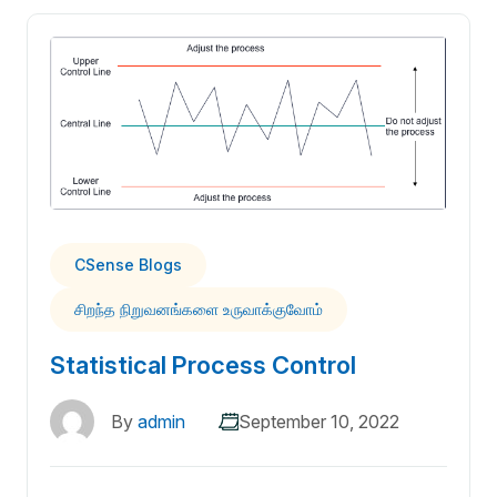
CSense Blogs
சிறந்த நிறுவனங்களை உருவாக்குவோம்
Statistical Process Control
By
admin
September 10, 2022