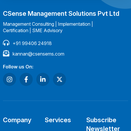
CSense Management Solutions Pvt Ltd
Management Consulting | Implementation |
Certification | SME Advisory
+91 99406 24918
kannan@csensems.com
Follow us On:
Company
Services
Subscribe
Newsletter