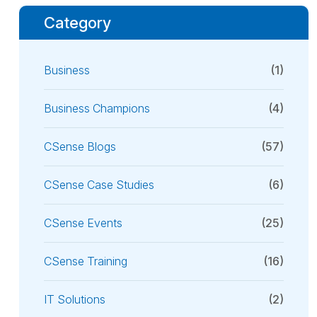
Category
Business
(1)
Business Champions
(4)
CSense Blogs
(57)
CSense Case Studies
(6)
CSense Events
(25)
CSense Training
(16)
IT Solutions
(2)