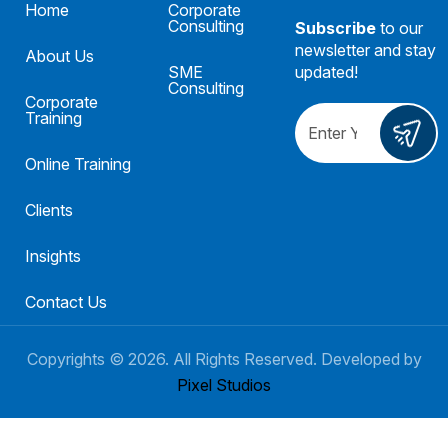
Home
Corporate
Consulting
Subscribe
to our
newsletter and stay
About Us
SME
updated!
Consulting
Corporate
Training
Online Training
Clients
Insights
Contact Us
Copyrights ©
2026
. All Rights Reserved. Developed by
Pixel Studios