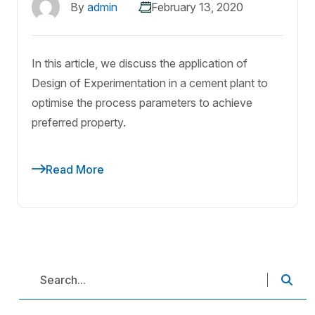
By
admin
February 13, 2020
In this article, we discuss the application of
Design of Experimentation in a cement plant to
optimise the process parameters to achieve
preferred property.
Read More