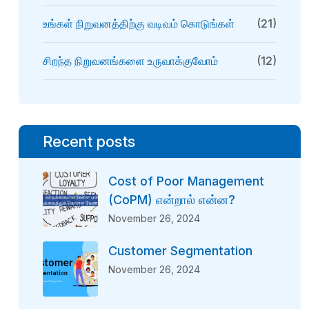
உங்கள் நிறுவனத்திற்கு வடிவம் கொடுங்கள்
(21)
சிறந்த நிறுவனங்களை உருவாக்குவோம்
(12)
Recent posts
Cost of Poor Management
(CoPM) என்றால் என்ன?
November 26, 2024
Customer Segmentation
November 26, 2024