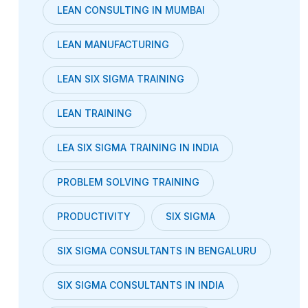
LEAN CONSULTING IN MUMBAI
LEAN MANUFACTURING
LEAN SIX SIGMA TRAINING
LEAN TRAINING
LEA SIX SIGMA TRAINING IN INDIA
PROBLEM SOLVING TRAINING
PRODUCTIVITY
SIX SIGMA
SIX SIGMA CONSULTANTS IN BENGALURU
SIX SIGMA CONSULTANTS IN INDIA