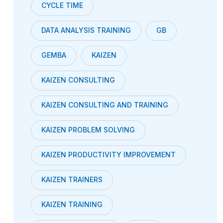
CYCLE TIME
DATA ANALYSIS TRAINING
GB
GEMBA
KAIZEN
KAIZEN CONSULTING
KAIZEN CONSULTING AND TRAINING
KAIZEN PROBLEM SOLVING
KAIZEN PRODUCTIVITY IMPROVEMENT
KAIZEN TRAINERS
KAIZEN TRAINING