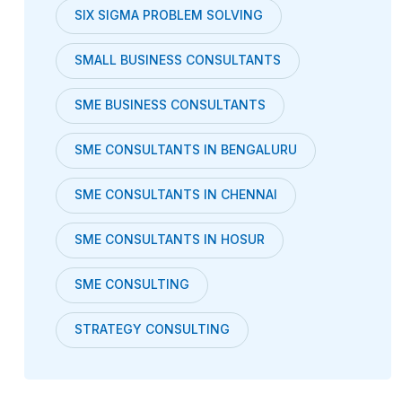
SIX SIGMA PROBLEM SOLVING
SMALL BUSINESS CONSULTANTS
SME BUSINESS CONSULTANTS
SME CONSULTANTS IN BENGALURU
SME CONSULTANTS IN CHENNAI
SME CONSULTANTS IN HOSUR
SME CONSULTING
STRATEGY CONSULTING