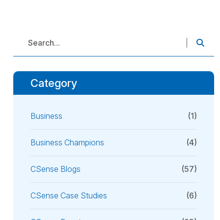
Category
Business
(1)
Business Champions
(4)
CSense Blogs
(57)
CSense Case Studies
(6)