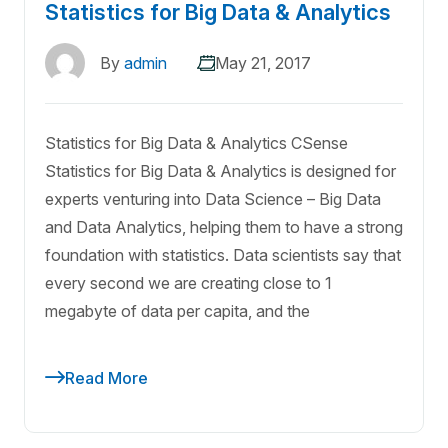
Statistics for Big Data & Analytics
By
admin
May 21, 2017
Statistics for Big Data & Analytics CSense
Statistics for Big Data & Analytics is designed for
experts venturing into Data Science – Big Data
and Data Analytics, helping them to have a strong
foundation with statistics. Data scientists say that
every second we are creating close to 1
megabyte of data per capita, and the
Read More