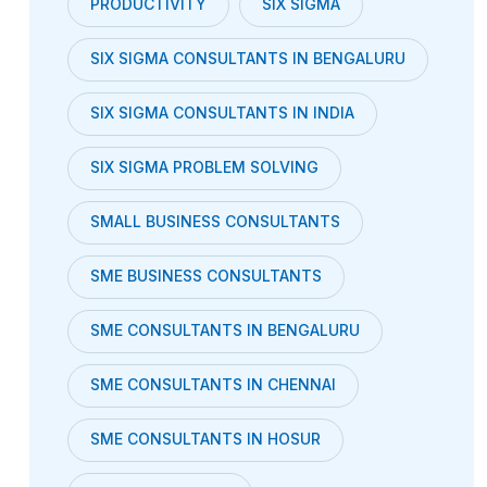
PRODUCTIVITY
SIX SIGMA
SIX SIGMA CONSULTANTS IN BENGALURU
SIX SIGMA CONSULTANTS IN INDIA
SIX SIGMA PROBLEM SOLVING
SMALL BUSINESS CONSULTANTS
SME BUSINESS CONSULTANTS
SME CONSULTANTS IN BENGALURU
SME CONSULTANTS IN CHENNAI
SME CONSULTANTS IN HOSUR