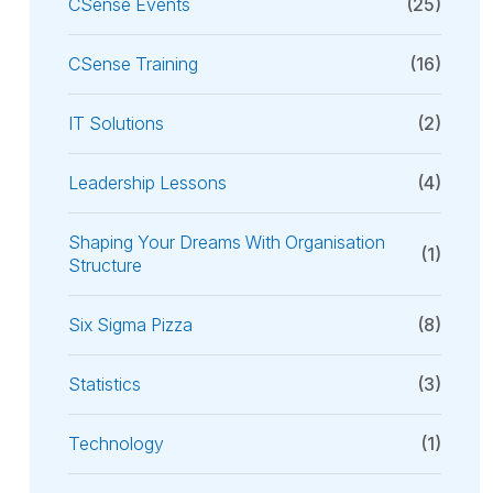
CSense Events
(25)
CSense Training
(16)
IT Solutions
(2)
Leadership Lessons
(4)
Shaping Your Dreams With Organisation
(1)
Structure
Six Sigma Pizza
(8)
Statistics
(3)
Technology
(1)