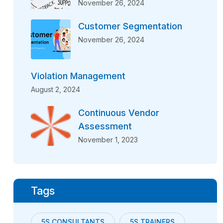
November 26, 2024
Customer Segmentation
November 26, 2024
Violation Management
August 2, 2024
Continuous Vendor
Assessment
November 1, 2023
Tags
5S CONSULTANTS
5S TRAINERS