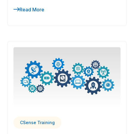
Read More
CSense Training