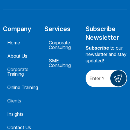
Company
Services
Subscribe
Newsletter
Home
Corporate
Consulting
Subscribe
to our
newsletter and stay
About Us
SME
updated!
Consulting
Corporate
Training
Online Training
Clients
Insights
Contact Us