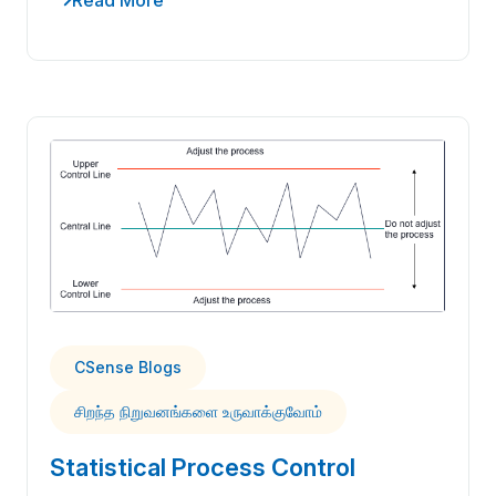
Read More
CSense Blogs
சிறந்த நிறுவனங்களை உருவாக்குவோம்
Statistical Process Control