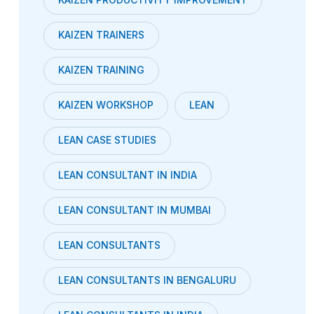
KAIZEN TRAINERS
KAIZEN TRAINING
KAIZEN WORKSHOP
LEAN
LEAN CASE STUDIES
LEAN CONSULTANT IN INDIA
LEAN CONSULTANT IN MUMBAI
LEAN CONSULTANTS
LEAN CONSULTANTS IN BENGALURU