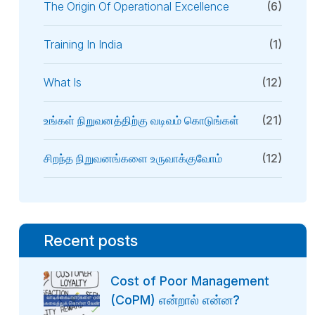
The Origin Of Operational Excellence
(6)
Training In India
(1)
What Is
(12)
உங்கள் நிறுவனத்திற்கு வடிவம் கொடுங்கள்
(21)
சிறந்த நிறுவனங்களை உருவாக்குவோம்
(12)
Recent posts
Cost of Poor Management
(CoPM) என்றால் என்ன?