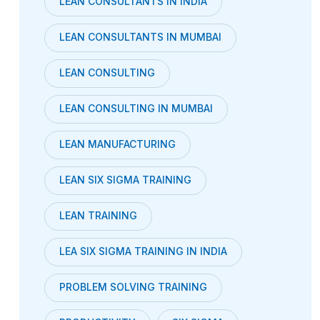
LEAN CONSULTANTS IN INDIA
LEAN CONSULTANTS IN MUMBAI
LEAN CONSULTING
LEAN CONSULTING IN MUMBAI
LEAN MANUFACTURING
LEAN SIX SIGMA TRAINING
LEAN TRAINING
LEA SIX SIGMA TRAINING IN INDIA
PROBLEM SOLVING TRAINING