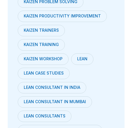
KAIZEN PROBLEM SOLVING
KAIZEN PRODUCTIVITY IMPROVEMENT
KAIZEN TRAINERS
KAIZEN TRAINING
KAIZEN WORKSHOP
LEAN
LEAN CASE STUDIES
LEAN CONSULTANT IN INDIA
LEAN CONSULTANT IN MUMBAI
LEAN CONSULTANTS