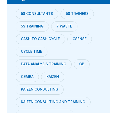
5S CONSULTANTS
5S TRAINERS
5S TRAINING
7 WASTE
CASH TO CASH CYCLE
CSENSE
CYCLE TIME
DATA ANALYSIS TRAINING
GB
GEMBA
KAIZEN
KAIZEN CONSULTING
KAIZEN CONSULTING AND TRAINING