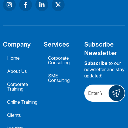
Company
Services
Subscribe
Newsletter
Home
Corporate
Consulting
Subscribe
to our
newsletter and stay
About Us
SME
updated!
Consulting
Corporate
Training
Online Training
Clients