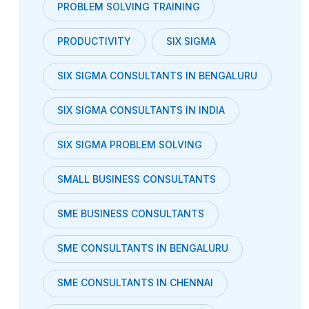
PROBLEM SOLVING TRAINING
PRODUCTIVITY
SIX SIGMA
SIX SIGMA CONSULTANTS IN BENGALURU
SIX SIGMA CONSULTANTS IN INDIA
SIX SIGMA PROBLEM SOLVING
SMALL BUSINESS CONSULTANTS
SME BUSINESS CONSULTANTS
SME CONSULTANTS IN BENGALURU
SME CONSULTANTS IN CHENNAI