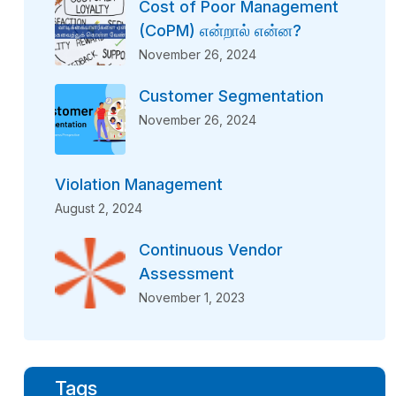
Cost of Poor Management
(CoPM) என்றால் என்ன?
November 26, 2024
Customer Segmentation
November 26, 2024
Violation Management
August 2, 2024
Continuous Vendor
Assessment
November 1, 2023
Tags