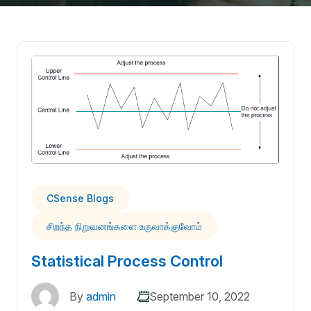
CSense Blogs
சிறந்த நிறுவனங்களை உருவாக்குவோம்
Statistical Process Control
By
admin
September 10, 2022