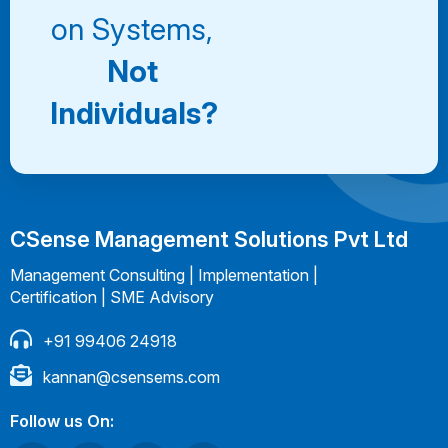
on Systems,
Not
Individuals?
CSense Management Solutions Pvt Ltd
Management Consulting | Implementation |
Certification | SME Advisory
+91 99406 24918
kannan@csensems.com
Follow us On: