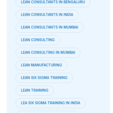
LEAN CONSULTANTS IN BENGALURU
LEAN CONSULTANTS IN INDIA
LEAN CONSULTANTS IN MUMBAI
LEAN CONSULTING
LEAN CONSULTING IN MUMBAI
LEAN MANUFACTURING
LEAN SIX SIGMA TRAINING
LEAN TRAINING
LEA SIX SIGMA TRAINING IN INDIA