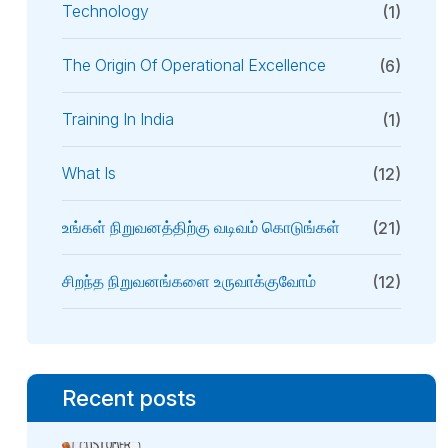
Technology
(1)
The Origin Of Operational Excellence
(6)
Training In India
(1)
What Is
(12)
உங்கள் நிறுவனத்திற்கு வடிவம் கொடுங்கள்
(21)
சிறந்த நிறுவனங்களை உருவாக்குவோம்
(12)
Recent posts