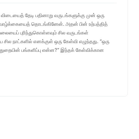
விடையைத் தேடி பதினாறு வருடங்களுக்கு முன் ஒரு
வாழ்க்கையைத் தொடங்கினேன். அதன் பின் உற்பத்தித்
ேலையைப் புரிந்துகொள்ளவும் சில வருடங்கள்
சில நாட்களில் எனக்குள் ஒரு கேள்வி எழுந்தது. “ஒரு
ு) துறையின் பங்களிப்பு என்ன?” இந்தக் கேள்விக்கான