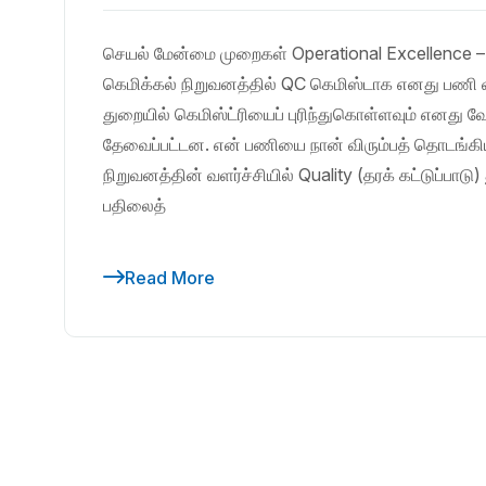
செயல் மேன்மை முறைகள் Operational Excellence – 
கெமிக்கல் நிறுவனத்தில் QC கெமிஸ்டாக எனது பணி 
துறையில் கெமிஸ்ட்ரியைப் புரிந்துகொள்ளவும் எனது வ
தேவைப்பட்டன. என் பணியை நான் விரும்பத் தொடங்கிய 
நிறுவனத்தின் வளர்ச்சியில் Quality (தரக் கட்டுப்பாட
பதிலைத்
Read More