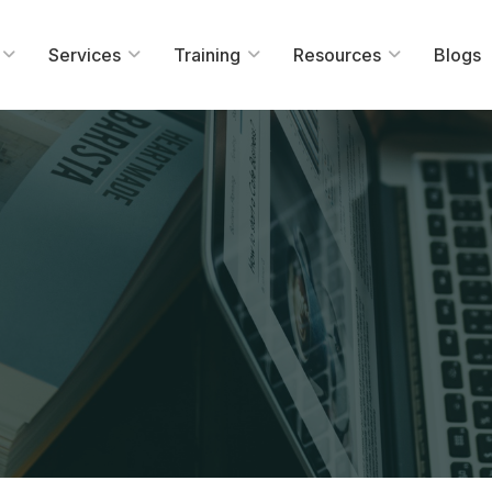
Services
Training
Resources
Blogs