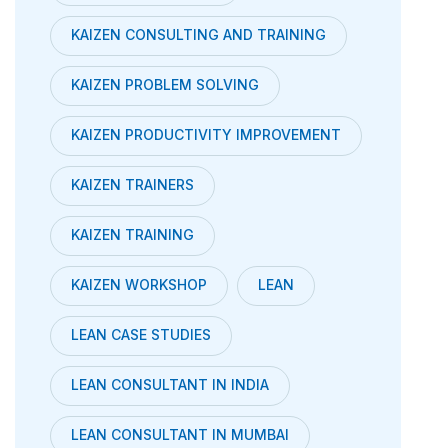
KAIZEN CONSULTING AND TRAINING
KAIZEN PROBLEM SOLVING
KAIZEN PRODUCTIVITY IMPROVEMENT
KAIZEN TRAINERS
KAIZEN TRAINING
KAIZEN WORKSHOP
LEAN
LEAN CASE STUDIES
LEAN CONSULTANT IN INDIA
LEAN CONSULTANT IN MUMBAI