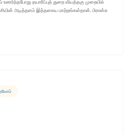
 உணர்ந்தபோது தயாரிப்புத் துறை வியத்தகு முறையில்
சியின் அடித்தளம் இத்தகைய மாற்றங்கள்தான். பிரான்சு
குவோம்