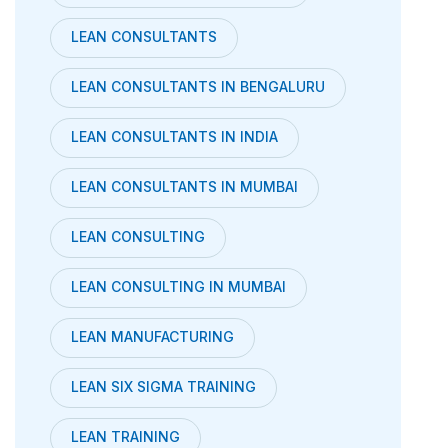
LEAN CONSULTANTS
LEAN CONSULTANTS IN BENGALURU
LEAN CONSULTANTS IN INDIA
LEAN CONSULTANTS IN MUMBAI
LEAN CONSULTING
LEAN CONSULTING IN MUMBAI
LEAN MANUFACTURING
LEAN SIX SIGMA TRAINING
LEAN TRAINING