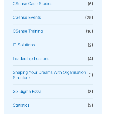
CSense Case Studies
(6)
CSense Events
(25)
CSense Training
(16)
IT Solutions
(2)
Leadership Lessons
(4)
Shaping Your Dreams With Organisation
(1)
Structure
Six Sigma Pizza
(8)
Statistics
(3)