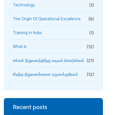
Technology
(1)
The Origin Of Operational Excellence
(6)
Training In India
(1)
What Is
(12)
உங்கள் நிறுவனத்திற்கு வடிவம் கொடுங்கள்
(21)
சிறந்த நிறுவனங்களை உருவாக்குவோம்
(12)
Recent posts