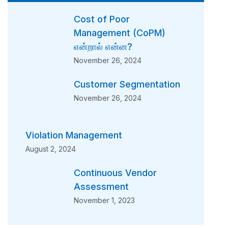
Cost of Poor
Management (CoPM)
என்றால் என்ன?
November 26, 2024
Customer Segmentation
November 26, 2024
Violation Management
August 2, 2024
Continuous Vendor
Assessment
November 1, 2023