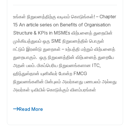
உங்கள் நிறுவனத்திற்கு வடிவம் கொடுங்கள்! – Chapter
15 An article series on Benefits of Organisation
Structure & KPIs in MSMEs விற்பனைத் துறையின்
முக்கியத்துவம் ஒரு SME நிறுவனத்தில் பொருள்
ஈட்டும் இரண்டு துறைகள் – உற்பத்தி மற்றும் விற்பனைத்
துறையாகும். ஒரு நிறுவனத்தின் விற்பனைத் துறையே
அதன் பலம். மிகப்பெரிய நிறுவனங்களான ITC,
ஹிந்துஸ்தான் யுனிலீவர் போன்ற FMCG
நிறுவனங்களின் பின்புலம் அவர்களது பணபலம் அல்லது
அவர்கள் டிவியில் கொடுக்கும் விளம்பரங்கள்
Read More