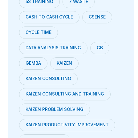
5S TRAINING
7 WASTE
CASH TO CASH CYCLE
CSENSE
CYCLE TIME
DATA ANALYSIS TRAINING
GB
GEMBA
KAIZEN
KAIZEN CONSULTING
KAIZEN CONSULTING AND TRAINING
KAIZEN PROBLEM SOLVING
KAIZEN PRODUCTIVITY IMPROVEMENT