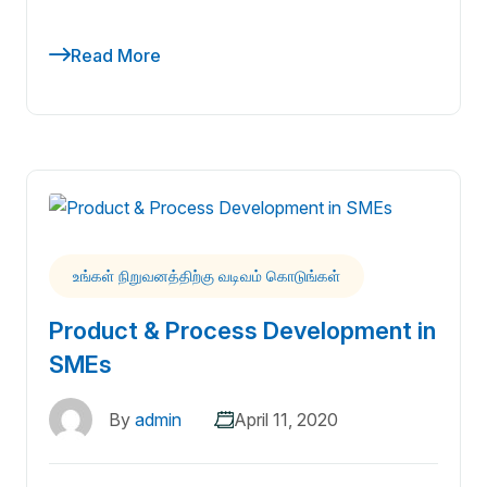
Read More
உங்கள் நிறுவனத்திற்கு வடிவம் கொடுங்கள்
Product & Process Development in
SMEs
By
admin
April 11, 2020