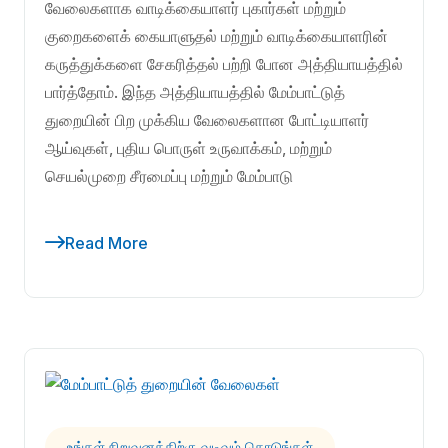
வேலைகளாக வாடிக்கையாளர் புகார்கள் மற்றும்
குறைகளைக் கையாளுதல் மற்றும் வாடிக்கையாளரின்
கருத்துக்களை சேகரித்தல் பற்றி போன அத்தியாயத்தில்
பார்த்தோம். இந்த அத்தியாயத்தில் மேம்பாட்டுத்
துறையின் பிற முக்கிய வேலைகளான போட்டியாளர்
ஆய்வுகள், புதிய பொருள் உருவாக்கம், மற்றும்
செயல்முறை சீரமைப்பு மற்றும் மேம்பாடு
Read More
உங்கள் நிறுவனத்திற்கு வடிவம் கொடுங்கள்