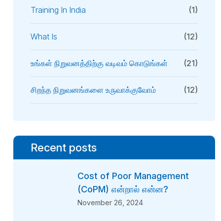
Training In India
(1)
What Is
(12)
உங்கள் நிறுவனத்திற்கு வடிவம் கொடுங்கள்
(21)
சிறந்த நிறுவனங்களை உருவாக்குவோம்
(12)
Recent posts
Cost of Poor Management
(CoPM) என்றால் என்ன?
November 26, 2024