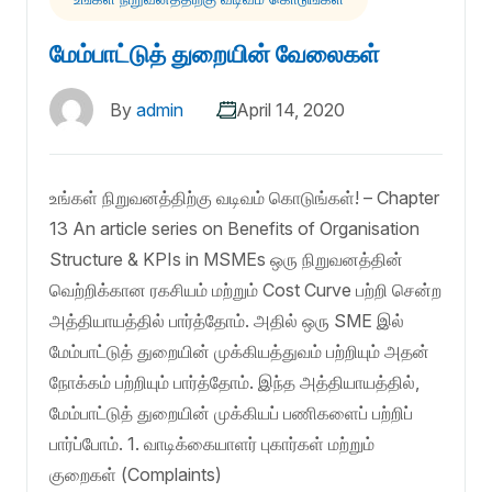
மேம்பாட்டுத் துறையின் வேலைகள்
By
admin
April 14, 2020
உங்கள் நிறுவனத்திற்கு வடிவம் கொடுங்கள்! – Chapter
13 An article series on Benefits of Organisation
Structure & KPIs in MSMEs ஒரு நிறுவனத்தின்
வெற்றிக்கான ரகசியம் மற்றும் Cost Curve பற்றி சென்ற
அத்தியாயத்தில் பார்த்தோம். அதில் ஒரு SME இல்
மேம்பாட்டுத் துறையின் முக்கியத்துவம் பற்றியும் அதன்
நோக்கம் பற்றியும் பார்த்தோம். இந்த அத்தியாயத்தில்,
மேம்பாட்டுத் துறையின் முக்கியப் பணிகளைப் பற்றிப்
பார்ப்போம். 1. வாடிக்கையாளர் புகார்கள் மற்றும்
குறைகள் (Complaints)