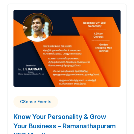
CSense Events
Know Your Personality & Grow
Your Business – Ramanathapuram