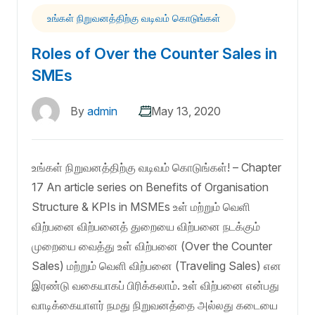
உங்கள் நிறுவனத்திற்கு வடிவம் கொடுங்கள்
Roles of Over the Counter Sales in
SMEs
By
admin
May 13, 2020
உங்கள் நிறுவனத்திற்கு வடிவம் கொடுங்கள்! – Chapter
17 An article series on Benefits of Organisation
Structure & KPIs in MSMEs உள் மற்றும் வெளி
விற்பனை விற்பனைத் துறையை விற்பனை நடக்கும்
முறையை வைத்து உள் விற்பனை (Over the Counter
Sales) மற்றும் வெளி விற்பனை (Traveling Sales) என
இரண்டு வகையாகப் பிரிக்கலாம். உள் விற்பனை என்பது
வாடிக்கையாளர் நமது நிறுவனத்தை அல்லது கடையை