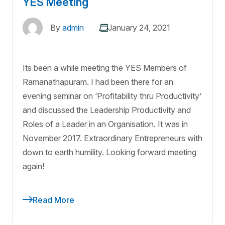
YES Meeting
By
admin
January 24, 2021
Its been a while meeting the YES Members of
Ramanathapuram. I had been there for an
evening seminar on ‘Profitability thru Productivity’
and discussed the Leadership Productivity and
Roles of a Leader in an Organisation. It was in
November 2017. Extraordinary Entrepreneurs with
down to earth humility. Looking forward meeting
again!
Read More