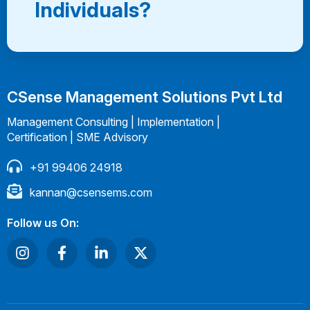
Individuals?
CSense Management Solutions Pvt Ltd
Management Consulting | Implementation |
Certification | SME Advisory
+91 99406 24918
kannan@csensems.com
Follow us On: