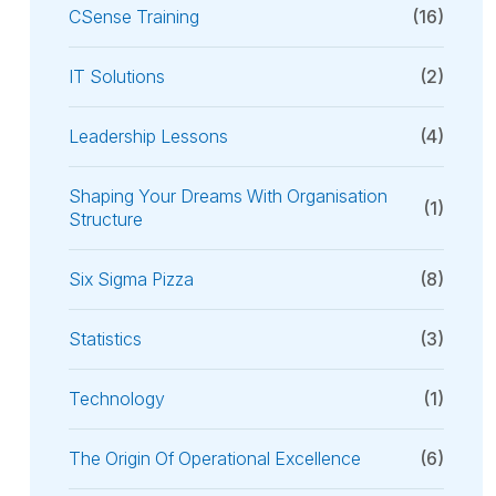
CSense Training
(16)
IT Solutions
(2)
Leadership Lessons
(4)
Shaping Your Dreams With Organisation
(1)
Structure
Six Sigma Pizza
(8)
Statistics
(3)
Technology
(1)
The Origin Of Operational Excellence
(6)