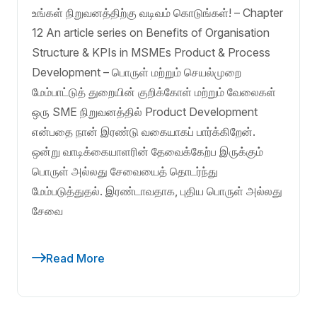
உங்கள் நிறுவனத்திற்கு வடிவம் கொடுங்கள்! – Chapter
12 An article series on Benefits of Organisation
Structure & KPIs in MSMEs Product & Process
Development – பொருள் மற்றும் செயல்முறை
மேம்பாட்டுத் துறையின் குறிக்கோள் மற்றும் வேலைகள்
ஒரு SME நிறுவனத்தில் Product Development
என்பதை நான் இரண்டு வகையாகப் பார்க்கிறேன்.
ஒன்று வாடிக்கையாளரின் தேவைக்கேற்ப இருக்கும்
பொருள் அல்லது சேவையைத் தொடர்ந்து
மேம்படுத்துதல். இரண்டாவதாக, புதிய பொருள் அல்லது
சேவை
Read More