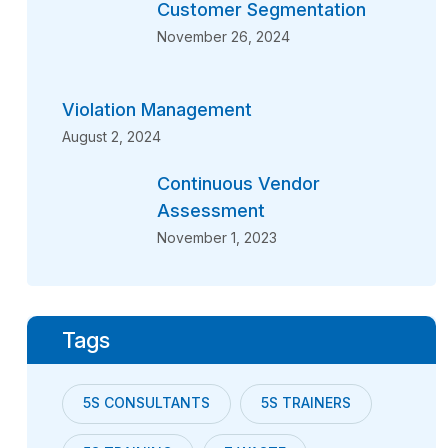
Customer Segmentation
November 26, 2024
Violation Management
August 2, 2024
Continuous Vendor
Assessment
November 1, 2023
Tags
5S CONSULTANTS
5S TRAINERS