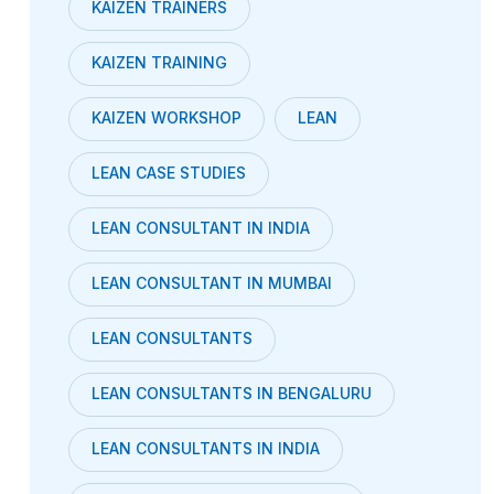
KAIZEN TRAINERS
KAIZEN TRAINING
KAIZEN WORKSHOP
LEAN
LEAN CASE STUDIES
LEAN CONSULTANT IN INDIA
LEAN CONSULTANT IN MUMBAI
LEAN CONSULTANTS
LEAN CONSULTANTS IN BENGALURU
LEAN CONSULTANTS IN INDIA