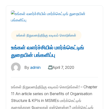
உங்கள் நிறுவனத்திற்கு வடிவம் கொடுங்கள்
உங்கள் வளர்ச்சியில் மார்க்கெட்டிங்
துறையின் பங்களிப்பு
By
admin
April 7, 2020
உங்கள் நிறுவனத்திற்கு வடிவம் கொடுங்கள்! – Chapter
11 An article series on Benefits of Organisation
Structure & KPIs in MSMEs மார்க்கெட்டிங்
துறைக்கான வேலைகள் என்னென்ன? மார்க்கெட்டிங்