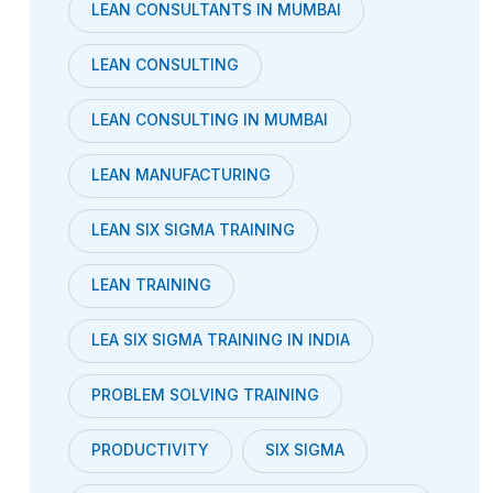
LEAN CONSULTANTS IN MUMBAI
LEAN CONSULTING
LEAN CONSULTING IN MUMBAI
LEAN MANUFACTURING
LEAN SIX SIGMA TRAINING
LEAN TRAINING
LEA SIX SIGMA TRAINING IN INDIA
PROBLEM SOLVING TRAINING
PRODUCTIVITY
SIX SIGMA