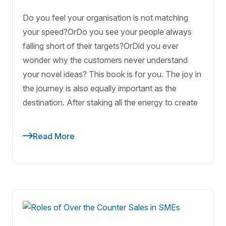
Do you feel your organisation is not matching
your speed?OrDo you see your people always
falling short of their targets?OrDid you ever
wonder why the customers never understand
your novel ideas? This book is for you. The joy in
the journey is also equally important as the
destination. After staking all the energy to create
Read More