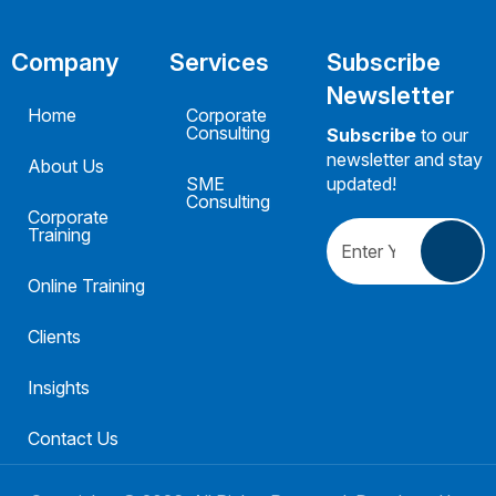
Company
Services
Subscribe
Newsletter
Home
Corporate
Consulting
Subscribe
to our
newsletter and stay
About Us
SME
updated!
Consulting
Corporate
Training
Online Training
Clients
Insights
Contact Us