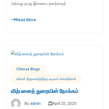
அல்லது நமது இணைய தளத்தைத்
Read More
CSense Blogs
உங்கள் நிறுவனத்திற்கு வடிவம் கொடுங்கள்
விற்பனைத் துறையின் நோக்கம்
By
admin
April 25, 2020