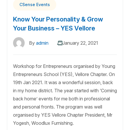
CSense Events
Know Your Personality & Grow
Your Business – YES Vellore
By
admin
January 22, 2021
Workshop for Entrepreneurs organised by Young
Entrepreneurs School (YES), Vellore Chapter. On
19th Jan 2021. It was a wonderful session, back
in my home district. The year started with ‘Coming
back home’ events for me both in professional
and personal fronts. The program was well
organised by YES Vellore Chapter President, Mr
Yogesh, Woodlux Furnishing.