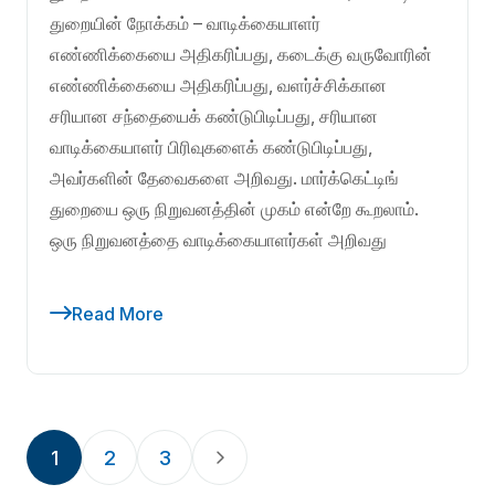
துறையின் நோக்கம் – வாடிக்கையாளர்
எண்ணிக்கையை அதிகரிப்பது, கடைக்கு வருவோரின்
எண்ணிக்கையை அதிகரிப்பது, வளர்ச்சிக்கான
சரியான சந்தையைக் கண்டுபிடிப்பது, சரியான
வாடிக்கையாளர் பிரிவுகளைக் கண்டுபிடிப்பது,
அவர்களின் தேவைகளை அறிவது. மார்க்கெட்டிங்
துறையை ஒரு நிறுவனத்தின் முகம் என்றே கூறலாம்.
ஒரு நிறுவனத்தை வாடிக்கையாளர்கள் அறிவது
Read More
1
2
3