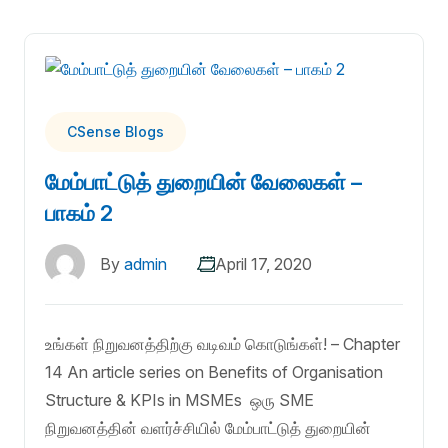
CSense Blogs
மேம்பாட்டுத் துறையின் வேலைகள் –
பாகம் 2
By
admin
April 17, 2020
உங்கள் நிறுவனத்திற்கு வடிவம் கொடுங்கள்! – Chapter
14 An article series on Benefits of Organisation
Structure & KPIs in MSMEs ஒரு SME
நிறுவனத்தின் வளர்ச்சியில் மேம்பாட்டுத் துறையின்