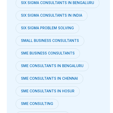
SIX SIGMA CONSULTANTS IN BENGALURU
SIX SIGMA CONSULTANTS IN INDIA
SIX SIGMA PROBLEM SOLVING
SMALL BUSINESS CONSULTANTS
SME BUSINESS CONSULTANTS
SME CONSULTANTS IN BENGALURU
SME CONSULTANTS IN CHENNAI
SME CONSULTANTS IN HOSUR
SME CONSULTING