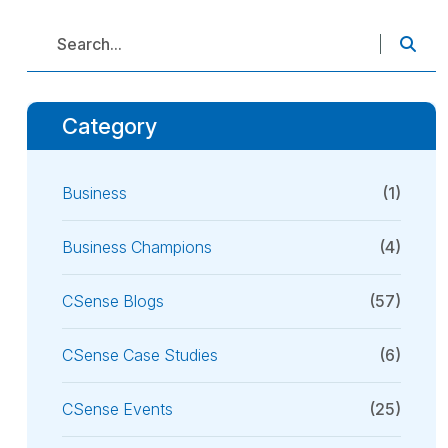
Category
Business
(1)
Business Champions
(4)
CSense Blogs
(57)
CSense Case Studies
(6)
CSense Events
(25)