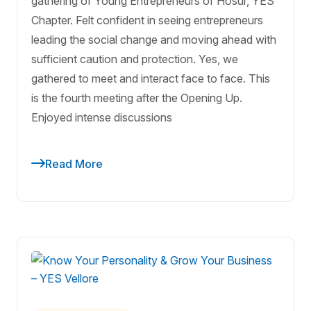
gathering of Young Entrepreneurs of Hosur, YES
Chapter. Felt confident in seeing entrepreneurs
leading the social change and moving ahead with
sufficient caution and protection. Yes, we
gathered to meet and interact face to face. This
is the fourth meeting after the Opening Up.
Enjoyed intense discussions
Read More