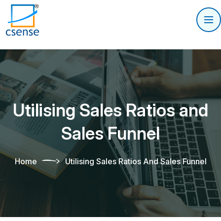
Utilising Sales Ratios and
Sales Funnel
Home
Utilising Sales Ratios And Sales Funnel