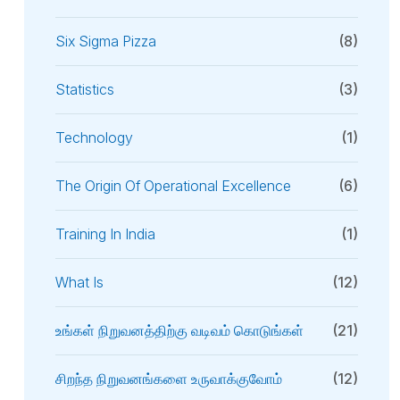
Six Sigma Pizza
(8)
Statistics
(3)
Technology
(1)
The Origin Of Operational Excellence
(6)
Training In India
(1)
What Is
(12)
உங்கள் நிறுவனத்திற்கு வடிவம் கொடுங்கள்
(21)
சிறந்த நிறுவனங்களை உருவாக்குவோம்
(12)