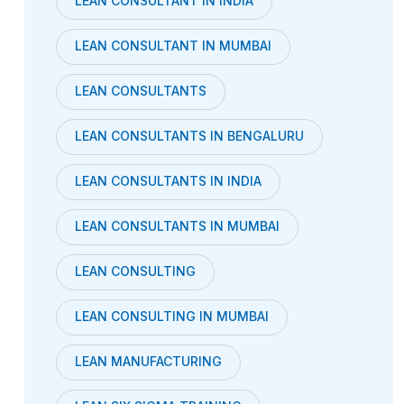
LEAN CONSULTANT IN INDIA
LEAN CONSULTANT IN MUMBAI
LEAN CONSULTANTS
LEAN CONSULTANTS IN BENGALURU
LEAN CONSULTANTS IN INDIA
LEAN CONSULTANTS IN MUMBAI
LEAN CONSULTING
LEAN CONSULTING IN MUMBAI
LEAN MANUFACTURING