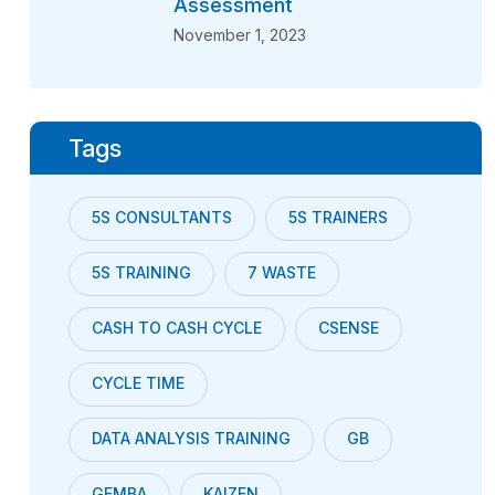
Assessment
November 1, 2023
Tags
5S CONSULTANTS
5S TRAINERS
5S TRAINING
7 WASTE
CASH TO CASH CYCLE
CSENSE
CYCLE TIME
DATA ANALYSIS TRAINING
GB
GEMBA
KAIZEN