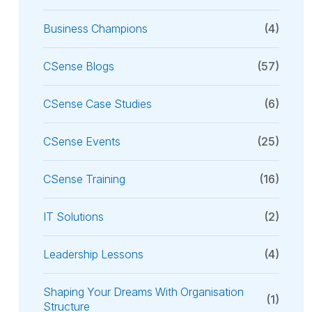
Business Champions
(4)
CSense Blogs
(57)
CSense Case Studies
(6)
CSense Events
(25)
CSense Training
(16)
IT Solutions
(2)
Leadership Lessons
(4)
Shaping Your Dreams With Organisation
(1)
Structure