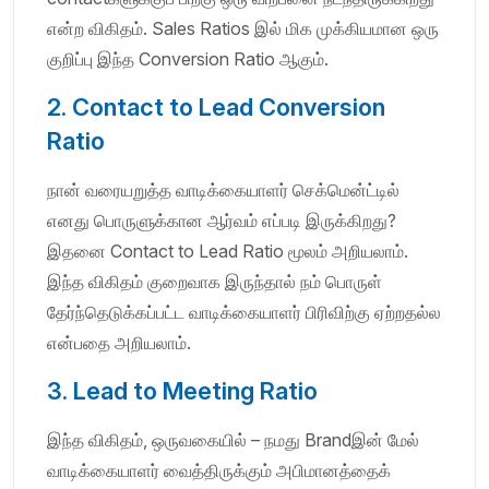
என்ற விகிதம். Sales Ratios இல் மிக முக்கியமான ஒரு
குறிப்பு இந்த Conversion Ratio ஆகும்.
2. Contact to Lead Conversion
Ratio
நான் வரையறுத்த வாடிக்கையாளர் செக்மென்ட்டில்
எனது பொருளுக்கான ஆர்வம் எப்படி இருக்கிறது?
இதனை Contact to Lead Ratio மூலம் அறியலாம்.
இந்த விகிதம் குறைவாக இருந்தால் நம் பொருள்
தேர்ந்தெடுக்கப்பட்ட வாடிக்கையாளர் பிரிவிற்கு ஏற்றதல்ல
என்பதை அறியலாம்.
3. Lead to Meeting Ratio
இந்த விகிதம், ஒருவகையில் – நமது Brandஇன் மேல்
வாடிக்கையாளர் வைத்திருக்கும் அபிமானத்தைக்