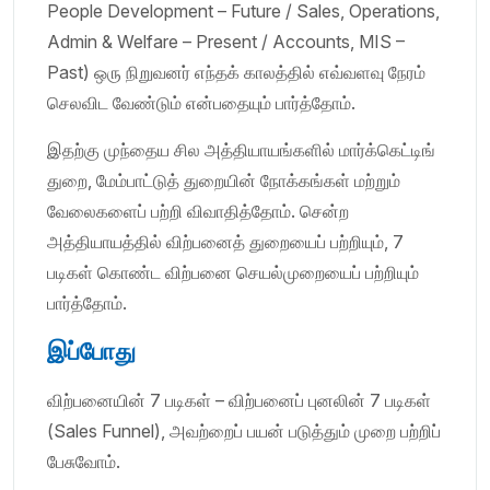
People Development – Future / Sales, Operations,
Admin & Welfare – Present / Accounts, MIS –
Past) ஒரு நிறுவனர் எந்தக் காலத்தில் எவ்வளவு நேரம்
செலவிட வேண்டும் என்பதையும் பார்த்தோம்.
இதற்கு முந்தைய சில அத்தியாயங்களில் மார்க்கெட்டிங்
துறை, மேம்பாட்டுத் துறையின் நோக்கங்கள் மற்றும்
வேலைகளைப் பற்றி விவாதித்தோம். சென்ற
அத்தியாயத்தில் விற்பனைத் துறையைப் பற்றியும், 7
படிகள் கொண்ட விற்பனை செயல்முறையைப் பற்றியும்
பார்த்தோம்.
இப்போது
விற்பனையின் 7 படிகள் – விற்பனைப் புனலின் 7 படிகள்
(Sales Funnel), அவற்றைப் பயன் படுத்தும் முறை பற்றிப்
பேசுவோம்.