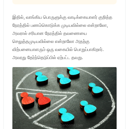
இதில், வாங்கிய பொருளுக்கு வாடிக்கையாளர் குறித்த
நேரத்தில் பணம்கொடுக்க முடியவில்லை என்றாலோ,
அவரால் சரியான நேரத்தில் தவணையை
செலுத்தமுடியவில்லை என்றாலோ அதற்கு
விற்பனையாளரும் ஒரு வகையில் பொறுப்பாகிறார்.
அவரது தேர்ந்தெடுப்பில் ஏற்பட்ட தவறு.