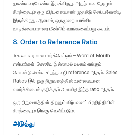
தாண்டி வரவேண்டி இருக்கிறது. அதற்கான நேரமும்
சிரத்தையும் ஒரு விற்பனையாளர் முதலீடு செய்யவேண்டி
இருக்கிறது. ஆனால், ஒருமுறை வாங்கிய
வாடிக்கையாளரை மீண்டும் வாங்கவைப்பது சுலபம்.
8. Order to Reference Ratio
மிக லாபகரமான மார்க்கெட்டிங் – Word of Mouth
என்பார்கள். செலவே இல்லாமல் உலகம் எங்கும்
கொண்டுசெல்ல சிறந்த வழி reference ஆகும். Sales
Ratios இல் ஒரு நிறுவனத்தின் உண்மையான
வளர்ச்சியைக் குறிக்கும் அளவீடு இந்த ratio ஆகும்.
ஒரு நிறுவனத்தின் திறனும் விற்பனைப் பிரதிநிதியின்
சிரத்தையும் இங்கு வெளிப்படும்.
அடுத்து