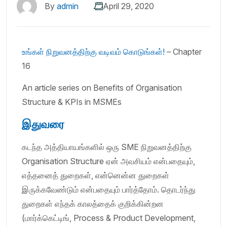
By
admin
April 29, 2020
உங்கள் நிறுவனத்திற்கு வடிவம் கொடுங்கள்!
– Chapter
16
An article series on Benefits of Organisation
Structure & KPIs in MSMEs
இதுவரை
கடந்த அத்தியாயங்களில் ஒரு SME நிறுவனத்திற்கு
Organisation Structure ஏன் அவசியம் என்பதையும்,
எத்தனைத் துறைகள், என்னென்ன துறைகள்
இருக்கவேண்டும் என்பதையும் பார்த்தோம். தொடர்ந்து
துறைகள் எந்தக் காலத்தைக் குறிக்கின்றன
(மார்க்கெட்டிங், Process & Product Development,