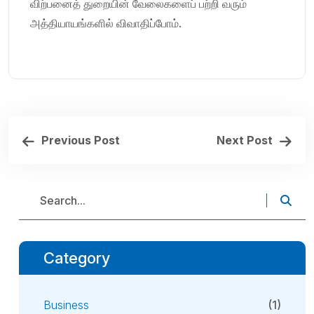
விற்பனைத் துறையின் வேலைகளைப் பற்றி வரும்
அத்தியாயங்களில் விவாதிப்போம்.
Previous Post
Next Post
Category
Business
(1)