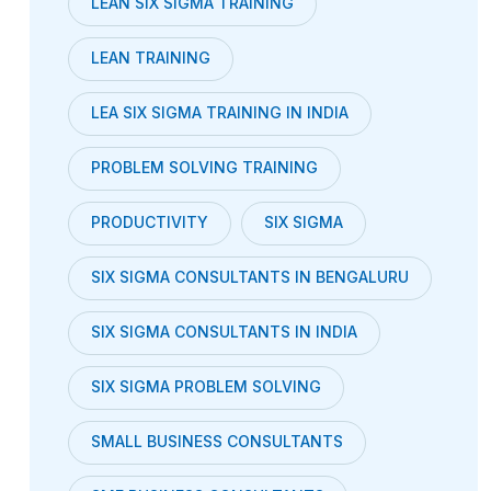
LEAN SIX SIGMA TRAINING
LEAN TRAINING
LEA SIX SIGMA TRAINING IN INDIA
PROBLEM SOLVING TRAINING
PRODUCTIVITY
SIX SIGMA
SIX SIGMA CONSULTANTS IN BENGALURU
SIX SIGMA CONSULTANTS IN INDIA
SIX SIGMA PROBLEM SOLVING
SMALL BUSINESS CONSULTANTS