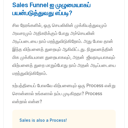
Sales Funnel ஐ முழுமையாகப்
பயன்படுத்துவது எப்படி?
சில நேரங்களில், ஒரு செயலிலின் முக்கியத்துவமும்
அவசரமும் அதிகரிக்கும் போது அச்செயலின்
அடிப்படையை நாம் மறந்துவிடுகிறோம். அது போல தான்
இந்த விற்பனைத் துறையும் ஆகிவிட்டது. நிறுவனத்தின்
மிக முக்கியமான துறையாகவும், அதன் ஜீவநாடியாகவும்
விற்பனைத் துறை மாறும்போது நாம் அதன் அடிப்படையை
மறந்துவிடுகிறோம்.
உற்பத்தியைப் போலவே விற்பனையும் ஒரு Process என்று
சொன்னால் உங்களால் நம்ப முடிகிறதா? Process
என்றால் என்ன?
Sales is also a Process!