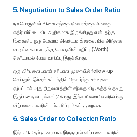
5. Negotiation to Sales Order Ratio
நம் பொருளின் விலை சந்தை நிலவரத்தை அல்லது
எதிர்பார்ப்பை விட அதிகமாக இருக்கிறது என்பதற்கு
இதைவிட ஒரு ஆதாரம் அவசியம் இல்லை. மிக அரிதாக
வாடிக்கையாளருக்கு பொருளின் மதிப்பு (Worth)
தெரியாமல் போக வாய்ப்பு இருக்கிறது.
ஒரு விற்பனையாளர் சரியான முறையில் follow-up
செய்தும், இந்தக் கட்டத்தில் தொடர்ந்து சரிவுகள்
ஏற்பட்டால் அது நிறுவனத்தின் சந்தை வியூகத்தில் தவறு
இருப்பதை சுட்டிக்காட்டுகிறது. இந்த நிலையில் சரிவிற்கு
விற்பனையாளரின் பங்களிப்பு மிகக் குறைவே.
6. Sales Order to Collection Ratio
இந்த விகிதம் குறைவாக இருந்தால் விற்பனையாளரின்