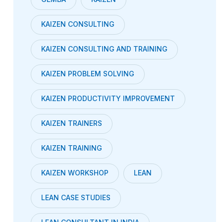
KAIZEN CONSULTING
KAIZEN CONSULTING AND TRAINING
KAIZEN PROBLEM SOLVING
KAIZEN PRODUCTIVITY IMPROVEMENT
KAIZEN TRAINERS
KAIZEN TRAINING
KAIZEN WORKSHOP
LEAN
LEAN CASE STUDIES