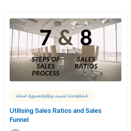
உங்கள் நிறுவனத்திற்கு வடிவம் கொடுங்கள்
Utilising Sales Ratios and Sales
Funnel