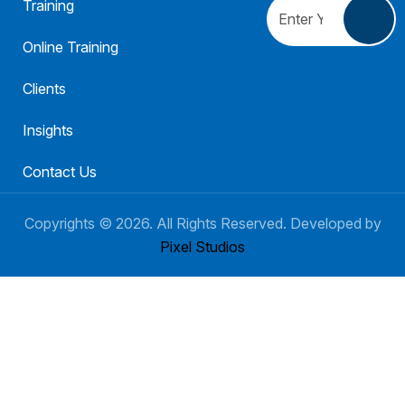
Training
Online Training
Clients
Insights
Contact Us
Copyrights ©
2026
. All Rights Reserved. Developed by
Pixel Studios