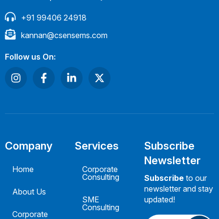
+91 99406 24918
kannan@csensems.com
Follow us On:
Company
Services
Subscribe
Newsletter
Home
Corporate
Consulting
Subscribe
to our
newsletter and stay
About Us
SME
updated!
Consulting
Corporate