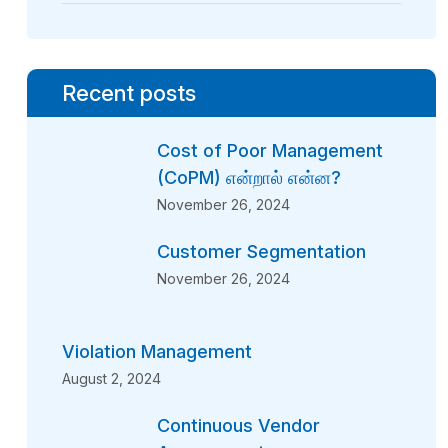
Recent posts
Cost of Poor Management
(CoPM) என்றால் என்ன?
November 26, 2024
Customer Segmentation
November 26, 2024
Violation Management
August 2, 2024
Continuous Vendor