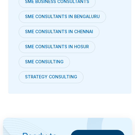
SME BUSINESS CONSULTANTS
SME CONSULTANTS IN BENGALURU
SME CONSULTANTS IN CHENNAI
SME CONSULTANTS IN HOSUR
SME CONSULTING
STRATEGY CONSULTING