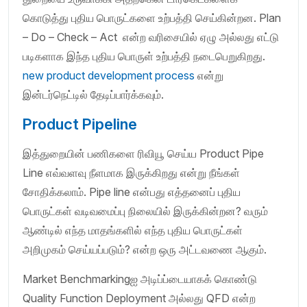
கொடுத்து புதிய பொருட்களை உற்பத்தி செய்கின்றன. Plan
– Do – Check – Act என்ற வரிசையில் ஏழு அல்லது எட்டு
படிகளாக இந்த புதிய பொருள் உற்பத்தி நடைபெறுகிறது.
new product development process
என்று
இன்டர்நெட்டில் தேடிப்பார்க்கவும்.
Product Pipeline
இத்துறையின் பணிகளை ரிவியூ செய்ய Product Pipe
Line எவ்வளவு நீளமாக இருக்கிறது என்று நீங்கள்
சோதிக்கலாம். Pipe line என்பது எத்தனைப் புதிய
பொருட்கள் வடிவமைப்பு நிலையில் இருக்கின்றன? வரும்
ஆண்டில் எந்த மாதங்களில் எந்த புதிய பொருட்கள்
அறிமுகம் செய்யப்படும்? என்ற ஒரு அட்டவணை ஆகும்.
Market Benchmarkingஐ அடிப்ப்டையாகக் கொண்டு
Quality Function Deployment அல்லது QFD என்ற