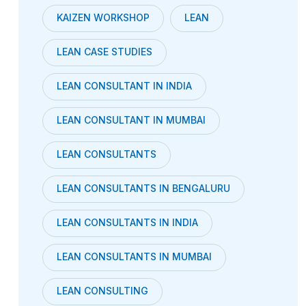
KAIZEN WORKSHOP
LEAN
LEAN CASE STUDIES
LEAN CONSULTANT IN INDIA
LEAN CONSULTANT IN MUMBAI
LEAN CONSULTANTS
LEAN CONSULTANTS IN BENGALURU
LEAN CONSULTANTS IN INDIA
LEAN CONSULTANTS IN MUMBAI
LEAN CONSULTING