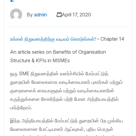
By
admin
April 17, 2020
உங்கள் நிறுவனத்திற்கு வடிவம் கொடுங்கள்!
– Chapter 14
An article series on Benefits of Organisation
Structure & KPIs in MSMEs
ஒரு SME நிறுவனத்தின் வளர்ச்சியில் மேம்பாட்டுத்
துறையின் வேலைகளாக வாடிக்கையாளர் புகார்கள் மற்றும்
குறைகளைக் கையாளுதல் மற்றும் வாடிக்கையாளரின்
கருத்துக்களை சேகரித்தல் பற்றி போன அத்தியாயத்தில்
பார்த்தோம்.
இந்த அத்தியாயத்தில் மேம்பாட்டுத் துறையின் பிற முக்கிய
வேலைகளான போட்டியாளர் ஆய்வுகள், புதிய பொருள்