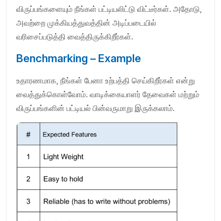
விருப்பங்களையும் நீங்கள் பட்டியலிட்டு விட்டீர்கள். அதோடு,
அவற்றை முக்கியத்துவத்தின் அடிப்படையில்
வரிசைப்படுத்தி வைத்திருக்கிறீர்கள்.
Benchmarking – Example
உதாரணமாக, நீங்கள் பேனா உற்பத்தி செய்கிறீர்கள் என்று
வைத்துக்கொள்வோம். வாடிக்கையாளர் தேவைகள் மற்றும்
விருப்பங்களின் பட்டியல் பின்வருமாறு இருக்கலாம்.