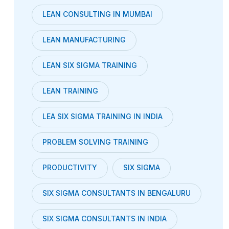
LEAN CONSULTING IN MUMBAI
LEAN MANUFACTURING
LEAN SIX SIGMA TRAINING
LEAN TRAINING
LEA SIX SIGMA TRAINING IN INDIA
PROBLEM SOLVING TRAINING
PRODUCTIVITY
SIX SIGMA
SIX SIGMA CONSULTANTS IN BENGALURU
SIX SIGMA CONSULTANTS IN INDIA