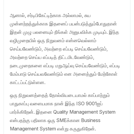
ஆனால், சர்டிபிகேட்டிற்காக அல்லாமல், சுய
முன்னற்றத்துக்காக இதனைப் பயன்படுத்தும்போதுதான்
இதன் முழு பலனையும் நீங்கள் அனுபவிக்க முடியும். இந்த
வழிமுறையில் ஒரு நிறுவனம் என்னவெல்லாம்
செய்யவேண்டும், அவற்றை எப்படி செய்யவேண்டும்,
அவற்றை செய்ய எப்படித் திட்டமிடவேண்டும்,
நடைமுறைகளை எப்படி மறுஆய்வு செய்யவேண்டும், எப்படி
மேம்பாடு செய்யவவேண்டும் என அனைத்தும் மேற்கோள்
காட்டப்பட்டுள்ளன.
ஒரு நிறுவனத்தைத் தோல்வியடையாமல் காப்பாற்றும்
பாதுகாப்பு வளையமாக நான் இந்த ISO 9001ஐப்
பார்க்கிறேன். இதனை Quality Management System
என்பதற்கு பதிலாக ஒரு SMEக்கான Business
Management System என்று கருதுகிறேன்.