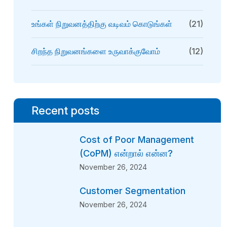
உங்கள் நிறுவனத்திற்கு வடிவம் கொடுங்கள்
(21)
சிறந்த நிறுவனங்களை உருவாக்குவோம்
(12)
Recent posts
Cost of Poor Management
(CoPM) என்றால் என்ன?
November 26, 2024
Customer Segmentation
November 26, 2024