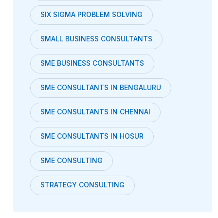
SIX SIGMA PROBLEM SOLVING
SMALL BUSINESS CONSULTANTS
SME BUSINESS CONSULTANTS
SME CONSULTANTS IN BENGALURU
SME CONSULTANTS IN CHENNAI
SME CONSULTANTS IN HOSUR
SME CONSULTING
STRATEGY CONSULTING