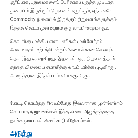
குறிப்பாக, புதுமைகளைப் பெரிதாகப் புகுத்த முடியாத
துறையில் இருக்கும் நிறுவனங்களுக்கும், ஏற்கனவே
Commodity நிலையில் இருக்கும் நிறுவனங்களுக்கும்
இந்தத் தொடர் முன்னற்றம் ஒரு வரப்பிரசாதமாகும்.
தொடர்ந்து முக்கியமான பணிகள் முன்னேற்றம்
அடைவதால், உற்பத்தி மற்றும் சேவைக்கான செலவும்
தொடர்ந்து குறைகிறது. இதனால், ஒரு நிறுவனத்தால்
சந்தை விலையை சமாளித்து லாபம் பார்க்க முடிகிறது.
அதைத்தான் இந்தப் படம் விளக்குகிறது.
போட்டி தொடர்ந்து நிலவும்போது இவ்வாறான முன்னேற்றம்
செய்யாத நிறுவனங்கள் இந்த விலை அழுத்தத்தைத்
தாங்கமுடியாமல் வெளியேறி விடுவார்கள்.
அடுத்து