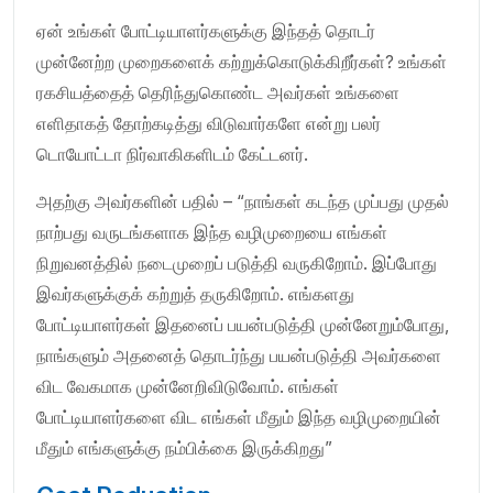
ஏன் உங்கள் போட்டியாளர்களுக்கு இந்தத் தொடர்
முன்னேற்ற முறைகளைக் கற்றுக்கொடுக்கிறீர்கள்? உங்கள்
ரகசியத்தைத் தெரிந்துகொண்ட அவர்கள் உங்களை
எளிதாகத் தோற்கடித்து விடுவார்களே என்று பலர்
டொயோட்டா நிர்வாகிகளிடம் கேட்டனர்.
அதற்கு அவர்களின் பதில் – “நாங்கள் கடந்த முப்பது முதல்
நாற்பது வருடங்களாக இந்த வழிமுறையை எங்கள்
நிறுவனத்தில் நடைமுறைப் படுத்தி வருகிறோம். இப்போது
இவர்களுக்குக் கற்றுத் தருகிறோம். எங்களது
போட்டியாளர்கள் இதனைப் பயன்படுத்தி முன்னேறும்போது,
நாங்களும் அதனைத் தொடர்ந்து பயன்படுத்தி அவர்களை
விட வேகமாக முன்னேறிவிடுவோம். எங்கள்
போட்டியாளர்களை விட எங்கள் மீதும் இந்த வழிமுறையின்
மீதும் எங்களுக்கு நம்பிக்கை இருக்கிறது”