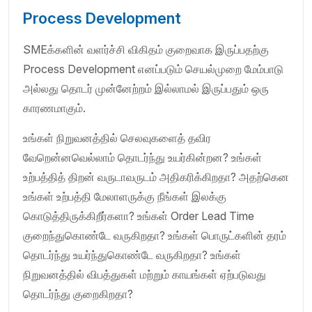
Process Development
SMEக்களின் வளர்ச்சி விகிதம் குறைவாக இருப்பதற்கு
Process Development எனப்படும் செயல்முறை மேம்பாடு
அல்லது தொடர் முன்னேற்றம் இல்லாமல் இருப்பதும் ஒரு
காரணமாகும்.
உங்கள் நிறுவனத்தில் செலவுகளைத் தவிர
வேறென்னவெல்லாம் தொடர்ந்து உயர்கின்றன? உங்கள்
உற்பத்தித் திறன் வருடாவருடம் அதிகரிக்கிறதா? அதற்கென
உங்கள் உற்பத்தி மேலாளருக்கு நீங்கள் இலக்கு
கொடுத்திருக்கிறீர்களா? உங்கள் Order Lead Time
குறைந்துகொண்டே வருகிறதா? உங்கள் பொருட்களின் தரம்
தொடர்ந்து உயர்ந்துகொண்டே வருகிறதா? உங்கள்
நிறுவனத்தில் விபத்துகள் மற்றும் காயங்கள் ஏற்படுவது
தொடர்ந்து குறைகிறதா?