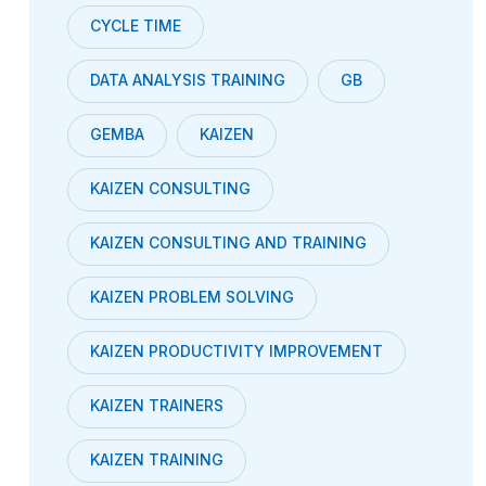
CYCLE TIME
DATA ANALYSIS TRAINING
GB
GEMBA
KAIZEN
KAIZEN CONSULTING
KAIZEN CONSULTING AND TRAINING
KAIZEN PROBLEM SOLVING
KAIZEN PRODUCTIVITY IMPROVEMENT
KAIZEN TRAINERS
KAIZEN TRAINING