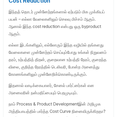
Cost Reduction
இந்தத் தொடர் முன்னேற்றங்களால் ஏற்படும் மிக முக்கியப்
பயன் – எல்லா வேலைகளிலும் செலவு மிச்சம் ஆகும்.
ஆனால் இந்த cost reduction என்பது ஒரு byproduct
ஆகும்.
எல்லா இடங்களிலும், எல்லோரும் இந்த வழியில் தங்களது
வேலைகளை முன்னேற்றம் செய்யும்போது உங்கள் நிறுவனம்
தரம், உற்பத்தித் திறன், குறைவான உற்பத்தி நேரம், குறைந்த
விலை, குறித்த நேரத்தில் டெலிவரி, போன்ற அனைத்து
கோணங்களிலும் முன்னேறிக்கொண்டிருக்கும்.
இதனால் வாடிக்கையாளர், சேனல் பார்ட்னர்கள் என
அனைவரின் நன்மதிப்பையும் பெறமுடியும்.
நாம் Process & Product Developmentஇன் அறிமுக
அத்தியாயத்தில் பார்த்த Cost Curve நினைவிருக்கிறதா?