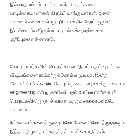
இல்லாத உங்கள் போட்டியாளர் பொருட்களை
வாடிக்கையாளர்கள் விரும்பி வாங்குவார்கள். இதன்
காரணம் என்ன என்பது புரியாமல் சில நேரம் குழம்பி
இருக்கலாம். கீழ் உள்ள பட்டியல் உங்களுக்கு சில
குறிப்புகளைத் தரலாம்.
போட்டியாளர்களின் பொருட்களை ஆராய்வதன் மூலம் பல
விஷயங்களை நாம்கற்றுக்கொள்ள முடியும். இன்று
சீனாவின் மிகப்பெரிய தொழில்துறை வளர்ச்சிக்கு reverse
engineering என்று சொல்லப்படும் போட்டியாளர்களின்
பொருட்களிலிருந்து அவர்கள் கற்றுக்கொண்டவையே
காரணம்.
நீங்கள் விற்பனைத் துறையிலோ சேவையிலோ இருந்தாலும்
இந்த வழிமுறை உங்களுக்குப் பலன் கொடுக்கும்.