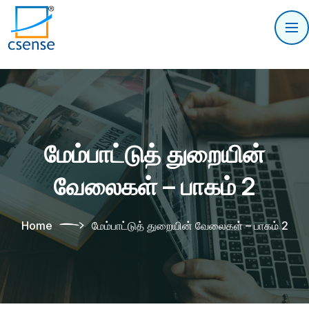
மேம்பாட்டுத் துறையின்
வேலைகள் – பாகம் 2
Home
மேம்பாட்டுத் துறையின் வேலைகள் – பாகம் 2