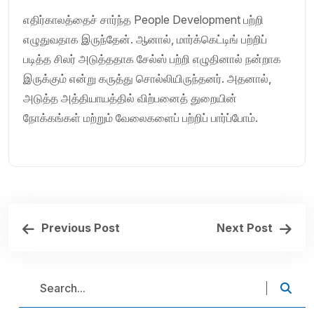
எதிர்காலத்தைச் சார்ந்த People Development பற்றி
எழுதுவதாக இருந்தேன். ஆனால், மார்க்கெட்டிங் பற்றிப்
படித்த சிலர் அடுத்ததாக சேல்ஸ் பற்றி எழுதினால் நன்றாக
இருக்கும் என்று கருத்து சொல்லியிருந்தனர். அதனால்,
அடுத்த அத்தியாயத்தில் விற்பனைத் துறையின்
நோக்கங்கள் மற்றும் வேலைகளைப் பற்றிப் பார்ப்போம்.
Previous Post
Next Post