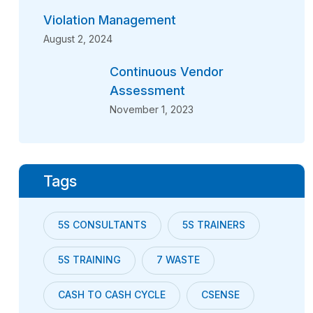
Violation Management
August 2, 2024
Continuous Vendor
Assessment
November 1, 2023
Tags
5S CONSULTANTS
5S TRAINERS
5S TRAINING
7 WASTE
CASH TO CASH CYCLE
CSENSE