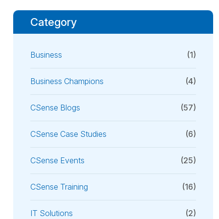
Category
Business
(1)
Business Champions
(4)
CSense Blogs
(57)
CSense Case Studies
(6)
CSense Events
(25)
CSense Training
(16)
IT Solutions
(2)