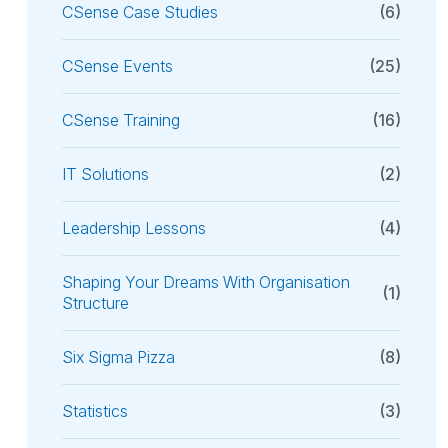
CSense Case Studies
(6)
CSense Events
(25)
CSense Training
(16)
IT Solutions
(2)
Leadership Lessons
(4)
Shaping Your Dreams With Organisation
(1)
Structure
Six Sigma Pizza
(8)
Statistics
(3)