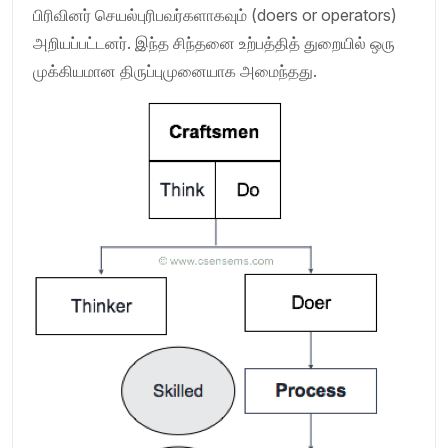
பிரிவினர் செயல்புரிபவர்களாகவும் (doers or operators)
அறியப்பட்டனர். இந்த சிந்தனை உற்பத்தித் துறையில் ஒரு
முக்கியமான திருப்புமுனையாக அமைந்தது.