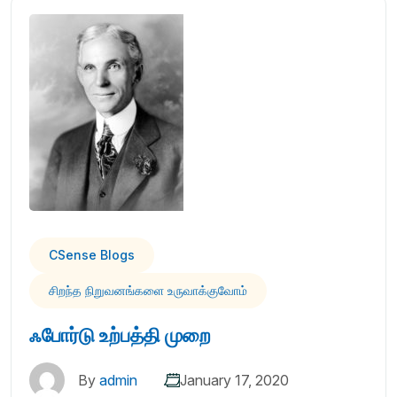
CSense Blogs
சிறந்த நிறுவனங்களை உருவாக்குவோம்
ஃபோர்டு உற்பத்தி முறை
By
admin
January 17, 2020