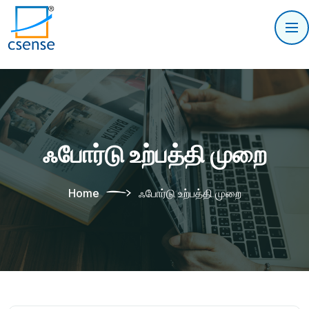
ஃபோர்டு உற்பத்தி முறை
Home
ஃபோர்டு உற்பத்தி முறை