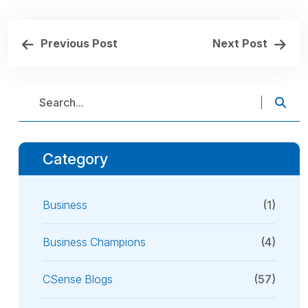
Previous Post
Next Post
Category
Business
(1)
Business Champions
(4)
CSense Blogs
(57)