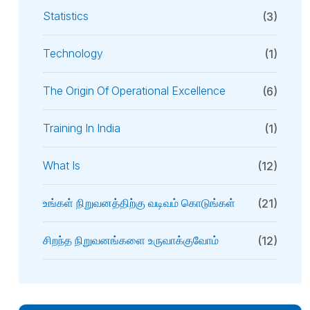
Statistics
(3)
Technology
(1)
The Origin Of Operational Excellence
(6)
Training In India
(1)
What Is
(12)
உங்கள் நிறுவனத்திற்கு வடிவம் கொடுங்கள்
(21)
சிறந்த நிறுவனங்களை உருவாக்குவோம்
(12)