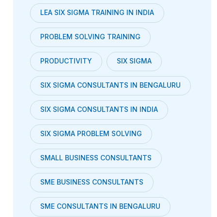
LEA SIX SIGMA TRAINING IN INDIA
PROBLEM SOLVING TRAINING
PRODUCTIVITY
SIX SIGMA
SIX SIGMA CONSULTANTS IN BENGALURU
SIX SIGMA CONSULTANTS IN INDIA
SIX SIGMA PROBLEM SOLVING
SMALL BUSINESS CONSULTANTS
SME BUSINESS CONSULTANTS
SME CONSULTANTS IN BENGALURU