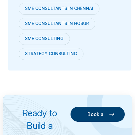
SME CONSULTANTS IN CHENNAI
SME CONSULTANTS IN HOSUR
SME CONSULTING
STRATEGY CONSULTING
Ready to
Book a
Consultation
Book a
Build a
Consultation