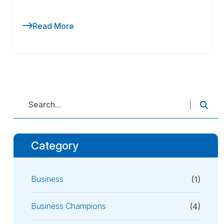
Read More
Category
Business
(1)
Business Champions
(4)