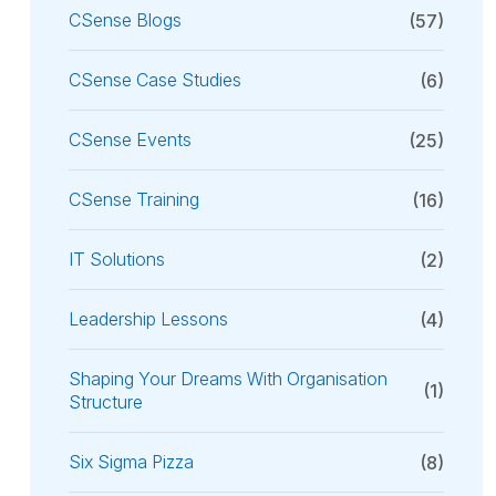
CSense Blogs
(57)
CSense Case Studies
(6)
CSense Events
(25)
CSense Training
(16)
IT Solutions
(2)
Leadership Lessons
(4)
Shaping Your Dreams With Organisation
(1)
Structure
Six Sigma Pizza
(8)