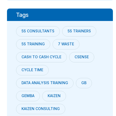
Tags
5S CONSULTANTS
5S TRAINERS
5S TRAINING
7 WASTE
CASH TO CASH CYCLE
CSENSE
CYCLE TIME
DATA ANALYSIS TRAINING
GB
GEMBA
KAIZEN
KAIZEN CONSULTING