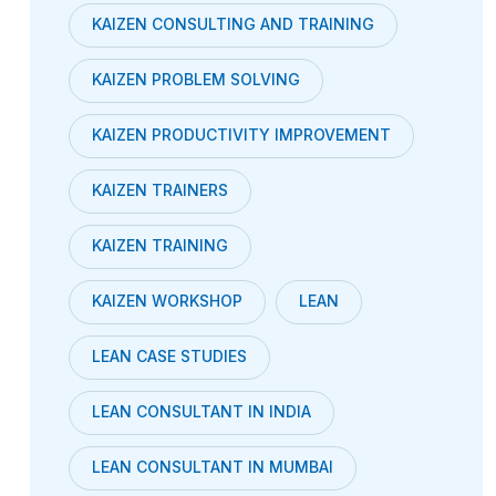
KAIZEN CONSULTING AND TRAINING
KAIZEN PROBLEM SOLVING
KAIZEN PRODUCTIVITY IMPROVEMENT
KAIZEN TRAINERS
KAIZEN TRAINING
KAIZEN WORKSHOP
LEAN
LEAN CASE STUDIES
LEAN CONSULTANT IN INDIA
LEAN CONSULTANT IN MUMBAI