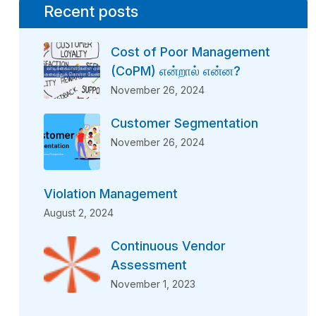
Recent posts
Cost of Poor Management
(CoPM) என்றால் என்ன?
November 26, 2024
Customer Segmentation
November 26, 2024
Violation Management
August 2, 2024
Continuous Vendor
Assessment
November 1, 2023