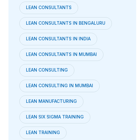
LEAN CONSULTANTS
LEAN CONSULTANTS IN BENGALURU
LEAN CONSULTANTS IN INDIA
LEAN CONSULTANTS IN MUMBAI
LEAN CONSULTING
LEAN CONSULTING IN MUMBAI
LEAN MANUFACTURING
LEAN SIX SIGMA TRAINING
LEAN TRAINING