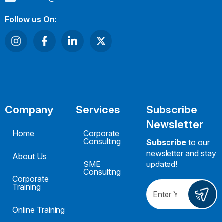
Follow us On:
Company
Services
Subscribe
Newsletter
Home
Corporate
Consulting
Subscribe
to our
newsletter and stay
About Us
SME
updated!
Consulting
Corporate
Training
Online Training