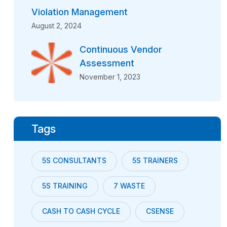
Violation Management
August 2, 2024
Continuous Vendor
Assessment
November 1, 2023
Tags
5S CONSULTANTS
5S TRAINERS
5S TRAINING
7 WASTE
CASH TO CASH CYCLE
CSENSE