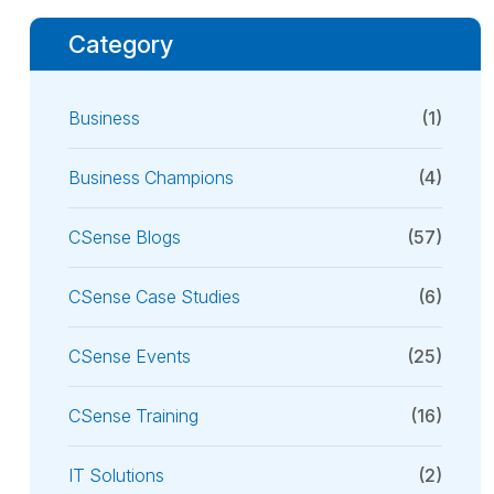
Category
Business
(1)
Business Champions
(4)
CSense Blogs
(57)
CSense Case Studies
(6)
CSense Events
(25)
CSense Training
(16)
IT Solutions
(2)