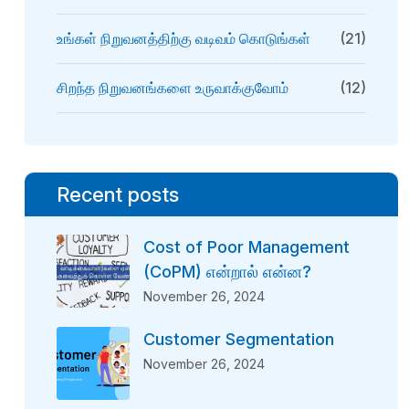
உங்கள் நிறுவனத்திற்கு வடிவம் கொடுங்கள்
(21)
சிறந்த நிறுவனங்களை உருவாக்குவோம்
(12)
Recent posts
Cost of Poor Management
(CoPM) என்றால் என்ன?
November 26, 2024
Customer Segmentation
November 26, 2024