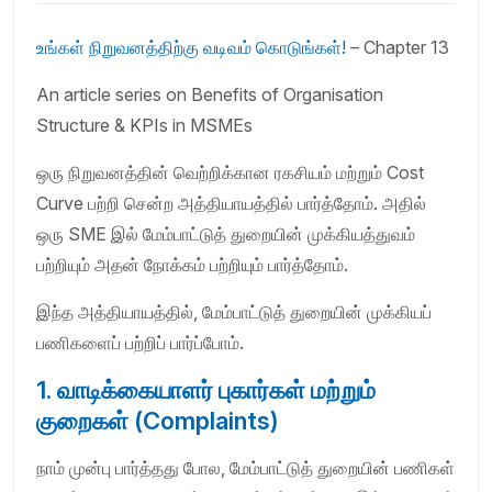
உங்கள் நிறுவனத்திற்கு வடிவம் கொடுங்கள்!
– Chapter 13
An article series on Benefits of Organisation
Structure & KPIs in MSMEs
ஒரு நிறுவனத்தின் வெற்றிக்கான ரகசியம் மற்றும் Cost
Curve பற்றி சென்ற அத்தியாயத்தில் பார்த்தோம். அதில்
ஒரு SME இல் மேம்பாட்டுத் துறையின் முக்கியத்துவம்
பற்றியும் அதன் நோக்கம் பற்றியும் பார்த்தோம்.
இந்த அத்தியாயத்தில், மேம்பாட்டுத் துறையின் முக்கியப்
பணிகளைப் பற்றிப் பார்ப்போம்.
1. வாடிக்கையாளர் புகார்கள் மற்றும்
குறைகள் (Complaints)
நாம் முன்பு பார்த்தது போல, மேம்பாட்டுத் துறையின் பணிகள்