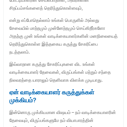
சிறப்பம்சங்களைத் தெரிந்துகொள்ளவும்,
என்று எப்போதெல்லாம் உங்கள் பொருளில் அல்லது
சேவையில் மாற்றமும் முன்னேற்றமும் செய்கிறீர்களோ
அதற்கு முன் உங்கள் வாடிக்கையாளர்களின் மனநிலையைத்
தெரிந்துகொள்ள இத்தகைய கருத்து சேகரிப்பை
நடத்தலாம்.
இவ்வாறான கருத்து சேகரிப்புகளை விட உங்கள்
வாடிக்கையாளர் தேவைகள், விருப்பங்கள் மற்றும் சந்தை
நிலவரத்தை யாராலும் தெளிவாக விளக்க முடியாது.
ஏன் வாடிக்கையாளர் கருத்துக்கள்
முக்கியம்?
இன்னொரு முக்கியமான விஷயம் – நம் வாடிக்கையாளரின்
தேவையும், விருப்பங்களுமே நம் வியாபாரத்தின்