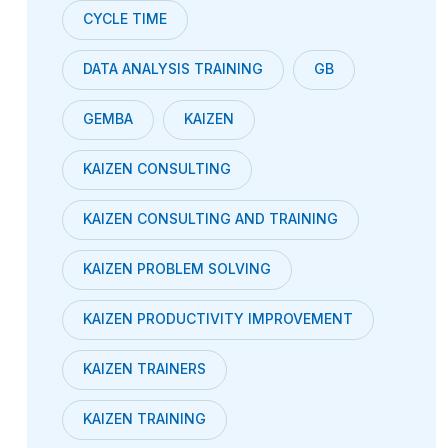
CYCLE TIME
DATA ANALYSIS TRAINING
GB
GEMBA
KAIZEN
KAIZEN CONSULTING
KAIZEN CONSULTING AND TRAINING
KAIZEN PROBLEM SOLVING
KAIZEN PRODUCTIVITY IMPROVEMENT
KAIZEN TRAINERS
KAIZEN TRAINING