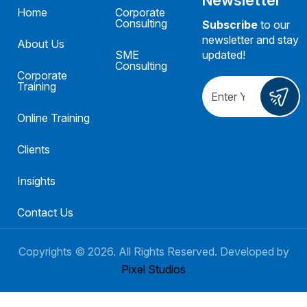
Home
Corporate
Consulting
Subscribe
to our
newsletter and stay
About Us
SME
updated!
Consulting
Corporate
Training
Online Training
Clients
Insights
Contact Us
Copyrights ©
2026
. All Rights Reserved. Developed by
Pixel Studios