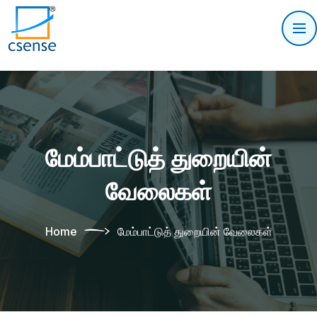
மேம்பாட்டுத் துறையின்
வேலைகள்
Home
மேம்பாட்டுத் துறையின் வேலைகள்