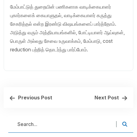
மேம்பாட்டுத் துறையின் பணிகளாக வாடிக்கையாளர்
புகார்களைக் கையாளுதல், வாடிக்கையாளர் கருத்து
சேகரித்தல் என்ற இரண்டு விஷயங்களைப் பார்த்தோம்.
அடுத்து வரும் அத்தியாயங்களில், போட்டியாளர் ஆய்வுகள்,
பொருள் அல்லது சேவை உருவாக்கம், மேம்பாடு, cost
reduction பற்றித் தொடர்ந்து பார்ப்போம்.
Previous Post
Next Post