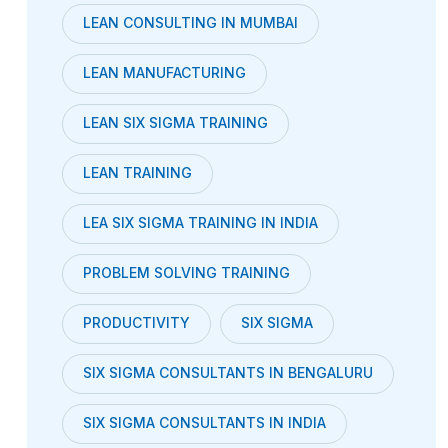
LEAN CONSULTING IN MUMBAI
LEAN MANUFACTURING
LEAN SIX SIGMA TRAINING
LEAN TRAINING
LEA SIX SIGMA TRAINING IN INDIA
PROBLEM SOLVING TRAINING
PRODUCTIVITY
SIX SIGMA
SIX SIGMA CONSULTANTS IN BENGALURU
SIX SIGMA CONSULTANTS IN INDIA