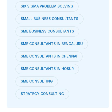
SIX SIGMA PROBLEM SOLVING
SMALL BUSINESS CONSULTANTS
SME BUSINESS CONSULTANTS
SME CONSULTANTS IN BENGALURU
SME CONSULTANTS IN CHENNAI
SME CONSULTANTS IN HOSUR
SME CONSULTING
STRATEGY CONSULTING