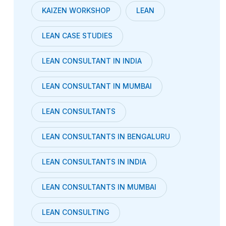
KAIZEN WORKSHOP
LEAN
LEAN CASE STUDIES
LEAN CONSULTANT IN INDIA
LEAN CONSULTANT IN MUMBAI
LEAN CONSULTANTS
LEAN CONSULTANTS IN BENGALURU
LEAN CONSULTANTS IN INDIA
LEAN CONSULTANTS IN MUMBAI
LEAN CONSULTING