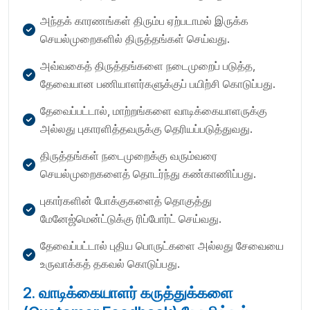
அந்தக் காரணங்கள் திரும்ப ஏற்படாமல் இருக்க
செயல்முறைகளில் திருத்தங்கள் செய்வது.
அவ்வகைத் திருத்தங்களை நடைமுறைப் படுத்த,
தேவையான பணியாளர்களுக்குப் பயிற்சி கொடுப்பது.
தேவைப்பட்டால், மாற்றங்களை வாடிக்கையாளருக்கு
அல்லது புகாரளித்தவருக்கு தெரியப்படுத்துவது.
திருத்தங்கள் நடைமுறைக்கு வரும்வரை
செயல்முறைகளைத் தொடர்ந்து கண்காணிப்பது.
புகார்களின் போக்குகளைத் தொகுத்து
மேனேஜ்மென்ட்டுக்கு ரிப்போர்ட் செய்வது.
தேவைப்பட்டால் புதிய பொருட்களை அல்லது சேவையை
உருவாக்கத் தகவல் கொடுப்பது.
2. வாடிக்கையாளர் கருத்துக்களை