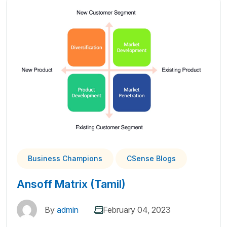
Business Champions
CSense Blogs
Ansoff Matrix (Tamil)
By
admin
February 04, 2023