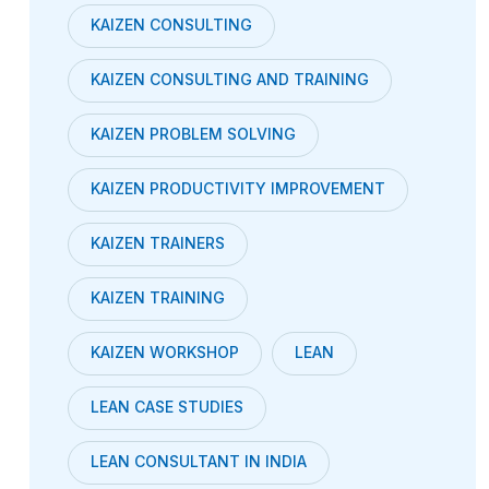
KAIZEN CONSULTING
KAIZEN CONSULTING AND TRAINING
KAIZEN PROBLEM SOLVING
KAIZEN PRODUCTIVITY IMPROVEMENT
KAIZEN TRAINERS
KAIZEN TRAINING
KAIZEN WORKSHOP
LEAN
LEAN CASE STUDIES
LEAN CONSULTANT IN INDIA