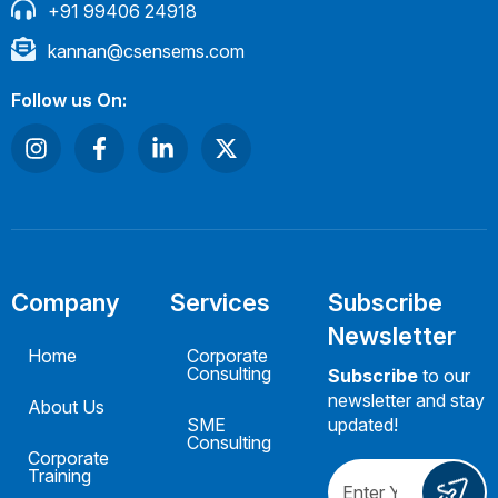
+91 99406 24918
kannan@csensems.com
Follow us On:
Company
Services
Subscribe
Newsletter
Home
Corporate
Consulting
Subscribe
to our
newsletter and stay
About Us
SME
updated!
Consulting
Corporate
Training