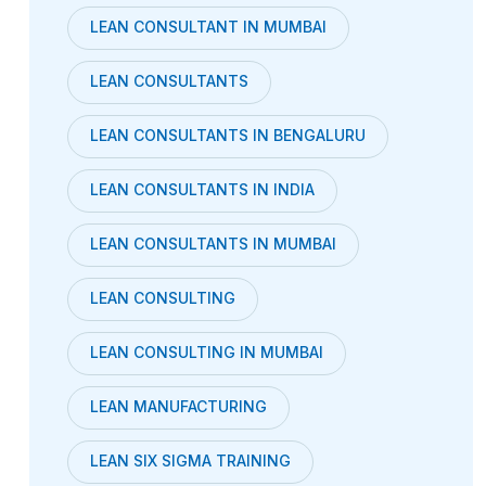
LEAN CONSULTANT IN MUMBAI
LEAN CONSULTANTS
LEAN CONSULTANTS IN BENGALURU
LEAN CONSULTANTS IN INDIA
LEAN CONSULTANTS IN MUMBAI
LEAN CONSULTING
LEAN CONSULTING IN MUMBAI
LEAN MANUFACTURING
LEAN SIX SIGMA TRAINING