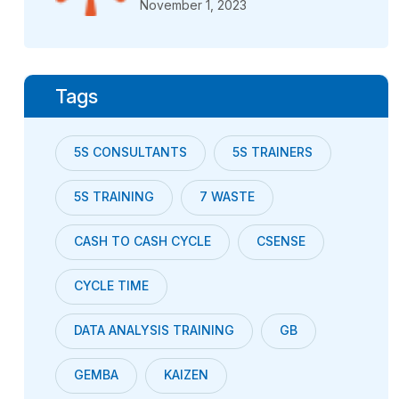
November 1, 2023
Tags
5S CONSULTANTS
5S TRAINERS
5S TRAINING
7 WASTE
CASH TO CASH CYCLE
CSENSE
CYCLE TIME
DATA ANALYSIS TRAINING
GB
GEMBA
KAIZEN