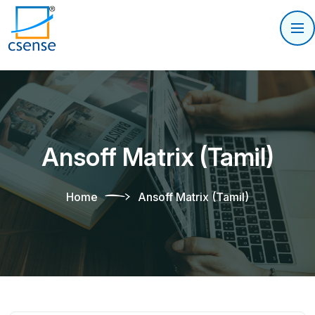
Ansoff Matrix (Tamil)
Home
Ansoff Matrix (Tamil)