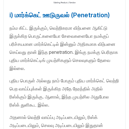
i) மார்க்கெட் ஊடுருவல் (Penetration)
நம்ம கிட்ட இருக்கும், வெற்றிகரமா விற்பனை ஆகிட்டு
இருக்கிற பொருட்களையோ சேவைகளையோ நமக்குப்
பரிச்சயமான மார்க்கெட்டில் இன்னும் அதிகமாக விற்பனை
செய்வது தான் இந்த penetration. இங்கு நமக்கு பெரிதாக
புதிய மார்க்கெட்டிங் முயற்சிகளும் செலவுகளும் தேவை
இல்லை.
புதிய பொருள் அல்லது நாம் போகும் புதிய மார்க்கெட் வெற்றி
பெற வாய்ப்புக்கள் இருக்கிற அதே நேரத்தில் அதில்
ரிஸ்க்கும் இருக்கு. ஆனால், இந்த முயற்சில அதுபோல
ரிஸ்க் துளிகூட இல்ல.
அதனால் வெற்றி வாய்ப்பு அடிப்படையிலும், ரிஸ்க்
அடிப்படையிலும், செலவு அடிப்படையிலும் இதுதான்