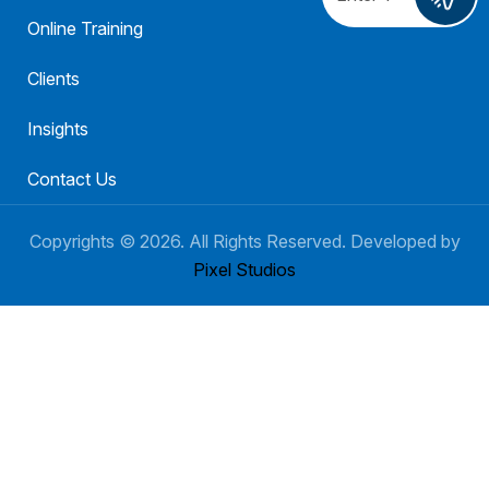
Online Training
Clients
Insights
Contact Us
Copyrights ©
2026
. All Rights Reserved. Developed by
Pixel Studios