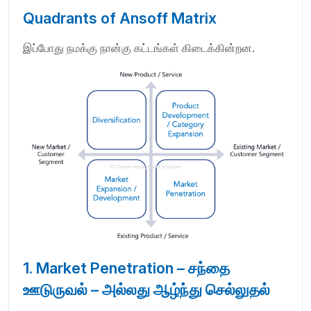
Quadrants of Ansoff Matrix
இப்போது நமக்கு நான்கு கட்டங்கள் கிடைக்கின்றன.
1. Market Penetration – சந்தை
ஊடுருவல் – அல்லது ஆழ்ந்து செல்லுதல்