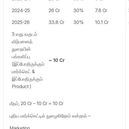
2024-25
26 Cr
30%
7.8 Cr
2025-26
33.8 Cr
30%
10.1 Cr
3 வது வருடம்
விற்பனைத்
துறையின்
பங்களிப்பு
~ 10 Cr
(இப்போதிருக்கும்
மார்க்கெட் &
இப்போதிருக்கும்
Product )
மீதம், 20 Cr – 10 Cr = 10 Cr
புதிய மார்க்கெட்டில் நுழைகிறோம் என்றால் –
Marketing