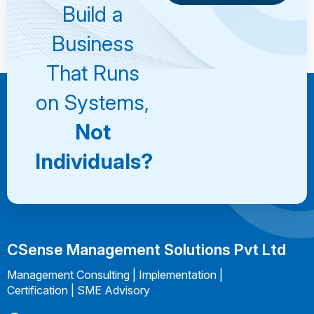
Consultation
Book a
Build a
Consultation
Business
That Runs
on Systems,
Not
Individuals?
CSense Management Solutions Pvt Ltd
Management Consulting | Implementation |
Certification | SME Advisory