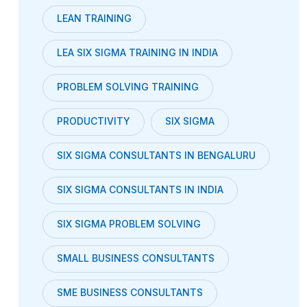
LEAN TRAINING
LEA SIX SIGMA TRAINING IN INDIA
PROBLEM SOLVING TRAINING
PRODUCTIVITY
SIX SIGMA
SIX SIGMA CONSULTANTS IN BENGALURU
SIX SIGMA CONSULTANTS IN INDIA
SIX SIGMA PROBLEM SOLVING
SMALL BUSINESS CONSULTANTS
SME BUSINESS CONSULTANTS