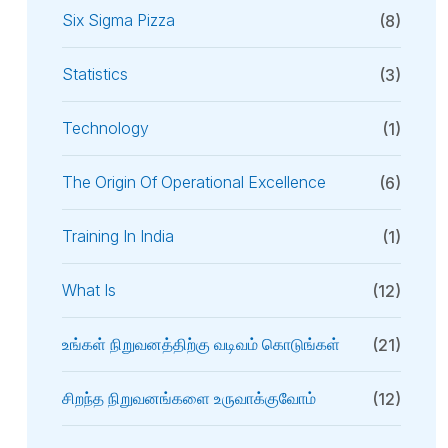
Six Sigma Pizza
(8)
Statistics
(3)
Technology
(1)
The Origin Of Operational Excellence
(6)
Training In India
(1)
What Is
(12)
உங்கள் நிறுவனத்திற்கு வடிவம் கொடுங்கள்
(21)
சிறந்த நிறுவனங்களை உருவாக்குவோம்
(12)