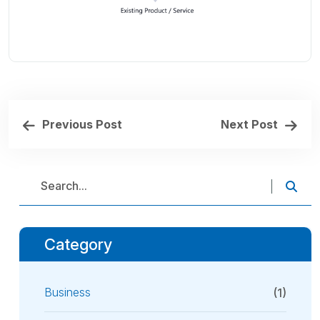
Previous Post
Next Post
Category
Business
(1)