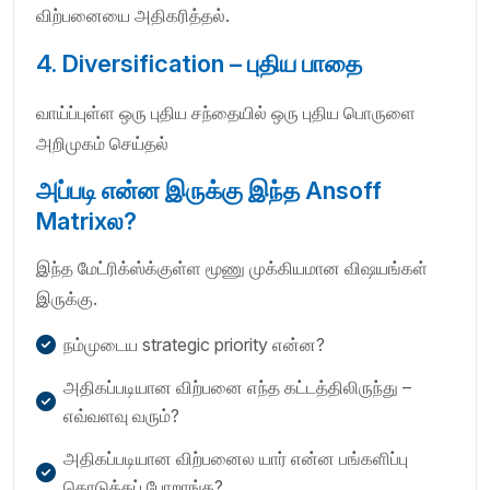
விற்பனையை அதிகரித்தல்.
4. Diversification – புதிய பாதை
வாய்ப்புள்ள ஒரு புதிய சந்தையில் ஒரு புதிய பொருளை
அறிமுகம் செய்தல்
அப்படி என்ன இருக்கு இந்த Ansoff
Matrixல?
இந்த மேட்ரிக்ஸ்க்குள்ள மூணு முக்கியமான விஷயங்கள்
இருக்கு.
நம்முடைய strategic priority என்ன?
அதிகப்படியான விற்பனை எந்த கட்டத்திலிருந்து –
எவ்வளவு வரும்?
அதிகப்படியான விற்பனைல யார் என்ன பங்களிப்பு
கொடுக்கப் போறாங்க?