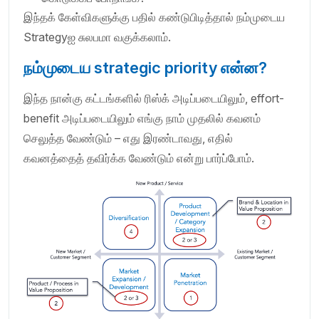
இந்தக் கேள்விகளுக்கு பதில் கண்டுபிடித்தால் நம்முடைய
Strategyஐ சுலபமா வகுக்கலாம்.
நம்முடைய strategic priority என்ன?
இந்த நான்கு கட்டங்களில் ரிஸ்க் அடிப்படையிலும், effort-
benefit அடிப்படையிலும் எங்கு நாம் முதலில் கவனம்
செலுத்த வேண்டும் – எது இரண்டாவது, எதில்
கவனத்தைத் தவிர்க்க வேண்டும் என்று பார்ப்போம்.