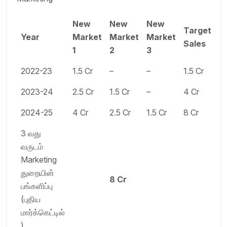
New
New
New
Target
Year
Market
Market
Market
Sales
1
2
3
2022-23
1.5 Cr
–
–
1.5 Cr
2023-24
2.5 Cr
1.5 Cr
–
4 Cr
2024-25
4 Cr
2.5 Cr
1.5 Cr
8 Cr
3 வது
வருடம்
Marketing
துறையின்
8 Cr
பங்களிப்பு
(புதிய
மார்க்கெட்டில்
)