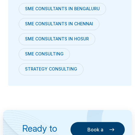
SME CONSULTANTS IN BENGALURU
SME CONSULTANTS IN CHENNAI
SME CONSULTANTS IN HOSUR
SME CONSULTING
STRATEGY CONSULTING
Ready to
Book a