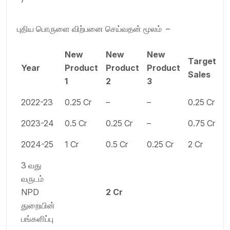
புதிய பொருளை விற்பனை செய்வதன் மூலம் –
New
New
New
Target
Year
Product
Product
Product
Sales
1
2
3
2022-23
0.25 Cr
–
–
0.25 Cr
2023-24
0.5 Cr
0.25 Cr
–
0.75 Cr
2024-25
1 Cr
0.5 Cr
0.25 Cr
2 Cr
3 வது
வருடம்
NPD
2 Cr
துறையின்
பங்களிப்பு