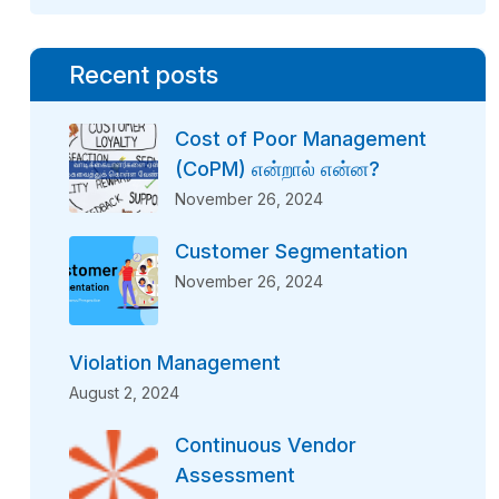
Recent posts
Cost of Poor Management
(CoPM) என்றால் என்ன?
November 26, 2024
Customer Segmentation
November 26, 2024
Violation Management
August 2, 2024
Continuous Vendor
Assessment