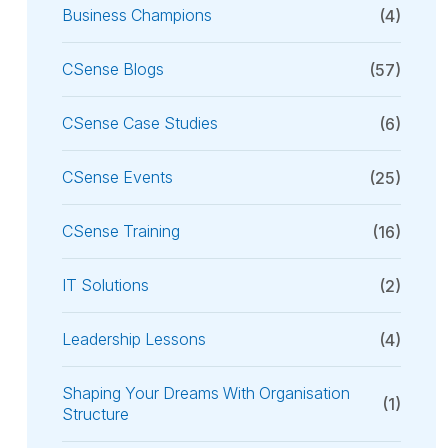
Business Champions
(4)
CSense Blogs
(57)
CSense Case Studies
(6)
CSense Events
(25)
CSense Training
(16)
IT Solutions
(2)
Leadership Lessons
(4)
Shaping Your Dreams With Organisation
(1)
Structure