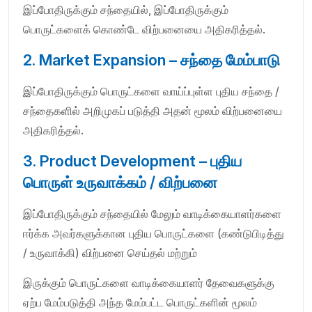
இப்போதிருக்கும் சந்தையில், இப்போதிருக்கும்
பொருட்களைக் கொண்டே விற்பனையை அதிகரித்தல்.
2. Market Expansion – சந்தை மேம்பாடு
இப்போதிருக்கும் பொருட்களை வாய்ப்புள்ள புதிய சந்தை /
சந்தைகளில் அறிமுகப் படுத்தி அதன் மூலம் விற்பனையை
அதிகரித்தல்.
3. Product Development – புதிய
பொருள் உருவாக்கம் / விற்பனை
இப்போதிருக்கும் சந்தையில் மேலும் வாடிக்கையாளர்களை
ஈர்க்க அவர்களுக்கான புதிய பொருட்களை (கண்டுபிடித்து
/ உருவாக்கி) விற்பனை செய்தல் மற்றும்
இருக்கும் பொருட்களை வாடிக்கையாளர் தேவைகளுக்கு
ஏற்ப மேம்படுத்தி அந்த மேம்பட்ட பொருட்களின் மூலம்