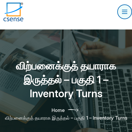
விற்பனைக்குத் தயாராக
இருத்தல் – பகுதி 1 –
Inventory Turns
Home
விற்பனைக்குத் தயாராக இருத்தல் – பகுதி 1 – Inventory Turns