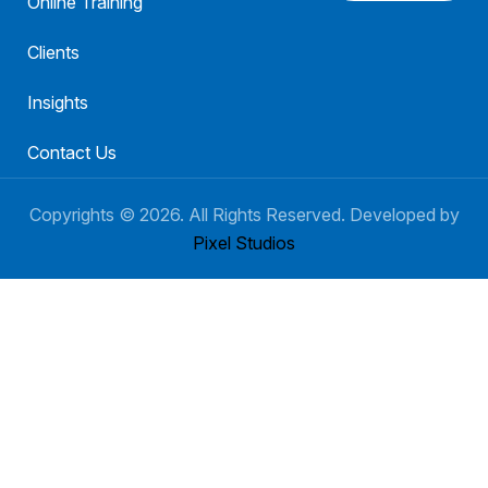
Online Training
Clients
Insights
Contact Us
Copyrights ©
2026
. All Rights Reserved. Developed by
Pixel Studios