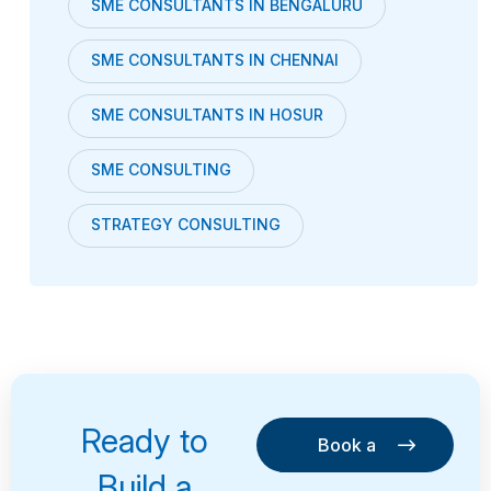
SME CONSULTANTS IN BENGALURU
SME CONSULTANTS IN CHENNAI
SME CONSULTANTS IN HOSUR
SME CONSULTING
STRATEGY CONSULTING
Ready to
Book a
Consultation
Book a
Build a