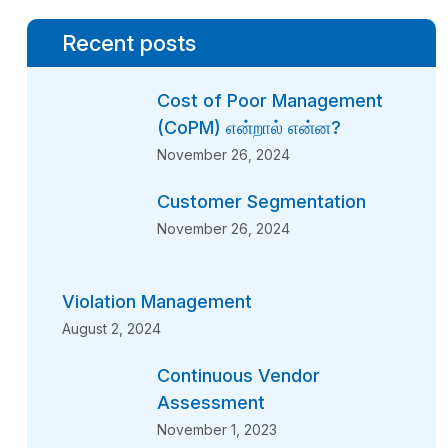
Recent posts
Cost of Poor Management
(CoPM) என்றால் என்ன?
November 26, 2024
Customer Segmentation
November 26, 2024
Violation Management
August 2, 2024
Continuous Vendor
Assessment
November 1, 2023