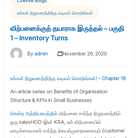
CSense Blogs
உங்கள் நிறுவனத்திற்கு வடிவம் கொடுங்கள்
விற்பனைக்குத் தயாராக இருத்தல் – பகுதி
1 – Inventory Turns
By
admin
November 26, 2020
உங்கள் நிறுவனத்திற்கு வடிவம் கொடுங்கள்! – Chapter 18
An article series on Benefits of Organisation
Structure & KPIs in Small Businesses
சென்ற அத்தியாயத்தில்
விற்பனை சார்ந்த நிறுவனத்தில்
ஒரு salesHOD-இன் KRA, உள் விற்பனையில்
வாடிக்கையாளர் சார்ந்த செயல்முறைகளையும் (customer