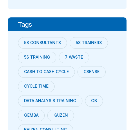
Tags
5S CONSULTANTS
5S TRAINERS
5S TRAINING
7 WASTE
CASH TO CASH CYCLE
CSENSE
CYCLE TIME
DATA ANALYSIS TRAINING
GB
GEMBA
KAIZEN
KAIZEN CONSULTING