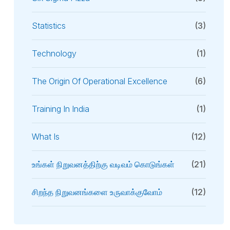
Statistics
(3)
Technology
(1)
The Origin Of Operational Excellence
(6)
Training In India
(1)
What Is
(12)
உங்கள் நிறுவனத்திற்கு வடிவம் கொடுங்கள்
(21)
சிறந்த நிறுவனங்களை உருவாக்குவோம்
(12)