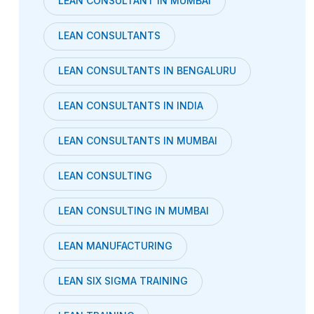
LEAN CONSULTANT IN MUMBAI
LEAN CONSULTANTS
LEAN CONSULTANTS IN BENGALURU
LEAN CONSULTANTS IN INDIA
LEAN CONSULTANTS IN MUMBAI
LEAN CONSULTING
LEAN CONSULTING IN MUMBAI
LEAN MANUFACTURING
LEAN SIX SIGMA TRAINING