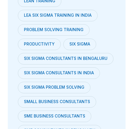
LEAN TRAINING
LEA SIX SIGMA TRAINING IN INDIA
PROBLEM SOLVING TRAINING
PRODUCTIVITY
SIX SIGMA
SIX SIGMA CONSULTANTS IN BENGALURU
SIX SIGMA CONSULTANTS IN INDIA
SIX SIGMA PROBLEM SOLVING
SMALL BUSINESS CONSULTANTS
SME BUSINESS CONSULTANTS