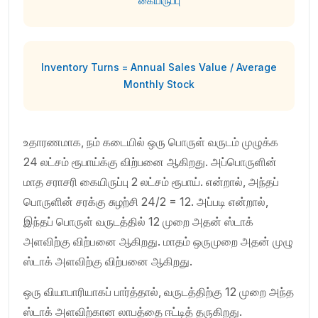
கையிருப்பு
Inventory Turns = Annual Sales Value / Average
Monthly Stock
உதாரணமாக, நம் கடையில் ஒரு பொருள் வருடம் முழுக்க
24 லட்சம் ரூபாய்க்கு விற்பனை ஆகிறது. அப்பொருளின்
மாத சராசரி கையிருப்பு 2 லட்சம் ரூபாய். என்றால், அந்தப்
பொருளின் சரக்கு சுழற்சி 24/2 = 12. அப்படி என்றால்,
இந்தப் பொருள் வருடத்தில் 12 முறை அதன் ஸ்டாக்
அளவிற்கு விற்பனை ஆகிறது. மாதம் ஒருமுறை அதன் முழு
ஸ்டாக் அளவிற்கு விற்பனை ஆகிறது.
ஒரு வியாபாரியாகப் பார்த்தால், வருடத்திற்கு 12 முறை அந்த
ஸ்டாக் அளவிற்கான லாபத்தை ஈட்டித் தருகிறது.