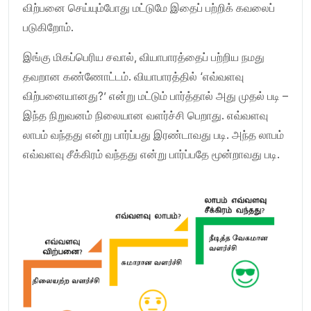
விற்பனை செய்யும்போது மட்டுமே இதைப் பற்றிக் கவலைப்
படுகிறோம்.
இங்கு மிகப்பெரிய சவால், வியாபாரத்தைப் பற்றிய நமது
தவறான கண்ணோட்டம். வியாபாரத்தில் ‘எவ்வளவு
விற்பனையானது?’ என்று மட்டும் பார்த்தால் அது முதல் படி –
இந்த நிறுவனம் நிலையான வளர்ச்சி பெறாது. எவ்வளவு
லாபம் வந்தது என்று பார்ப்பது இரண்டாவது படி. அந்த லாபம்
எவ்வளவு சீக்கிரம் வந்தது என்று பார்ப்பதே மூன்றாவது படி.