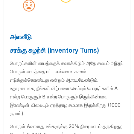
அளவீடு
சரக்கு சுழற்சி (Inventory Turns)
பொருட்களின் லாபத்தைக் கணக்கிடும் அதே சமயம் அந்தப்
பொருள் லாபத்தை ஈட்ட எவ்வளவு காலம்
எடுத்துக்கொண்டது என்றும் ஆராயவேண்டும்.
உதாரணமாக, நீங்கள் விற்பனை செய்யும் பொருட்களில் A
என்ற பொருளும் B என்ற பொருளும் இருக்கின்றன.
இரண்டின் விலையும் ஏறத்தாழ சமமாக இருக்கிறது (1000
ருபாய்).
பொருள் Aவானது உங்களுக்கு 20% நிகர லாபம் தருகிறது;