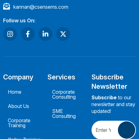
kannan@csensems.com
Follow us On:
Company
Services
Subscribe
Newsletter
Home
Corporate
Consulting
Subscribe
to our
newsletter and stay
About Us
SME
updated!
Consulting
Corporate
Training