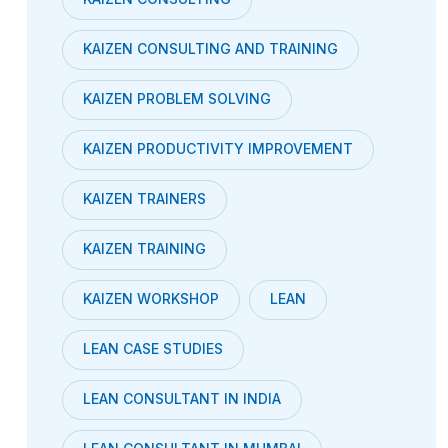
KAIZEN CONSULTING AND TRAINING
KAIZEN PROBLEM SOLVING
KAIZEN PRODUCTIVITY IMPROVEMENT
KAIZEN TRAINERS
KAIZEN TRAINING
KAIZEN WORKSHOP
LEAN
LEAN CASE STUDIES
LEAN CONSULTANT IN INDIA