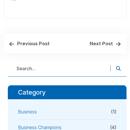
Previous Post
Next Post
Category
Business
(1)
Business Champions
(4)