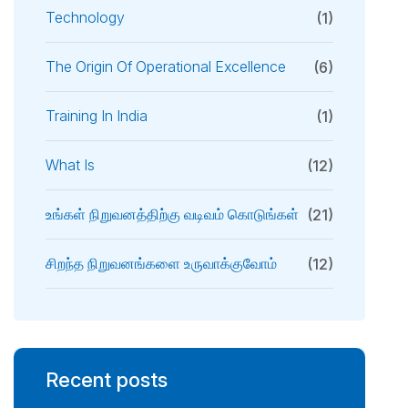
Technology
(1)
The Origin Of Operational Excellence
(6)
Training In India
(1)
What Is
(12)
உங்கள் நிறுவனத்திற்கு வடிவம் கொடுங்கள்
(21)
சிறந்த நிறுவனங்களை உருவாக்குவோம்
(12)
Recent posts