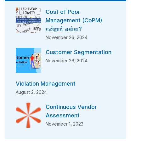
Cost of Poor
Management (CoPM)
என்றால் என்ன?
November 26, 2024
Customer Segmentation
November 26, 2024
Violation Management
August 2, 2024
Continuous Vendor
Assessment
November 1, 2023