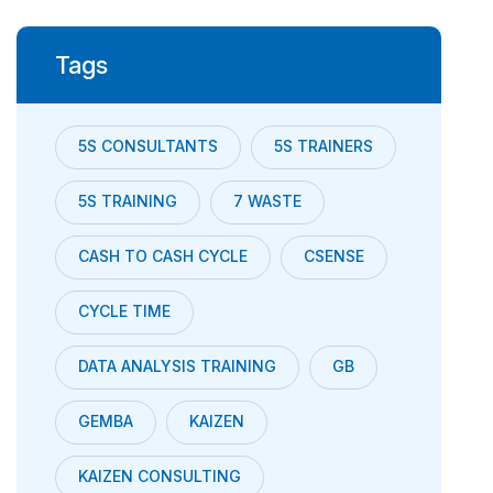
Tags
5S CONSULTANTS
5S TRAINERS
5S TRAINING
7 WASTE
CASH TO CASH CYCLE
CSENSE
CYCLE TIME
DATA ANALYSIS TRAINING
GB
GEMBA
KAIZEN
KAIZEN CONSULTING