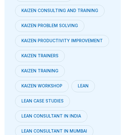
KAIZEN CONSULTING AND TRAINING
KAIZEN PROBLEM SOLVING
KAIZEN PRODUCTIVITY IMPROVEMENT
KAIZEN TRAINERS
KAIZEN TRAINING
KAIZEN WORKSHOP
LEAN
LEAN CASE STUDIES
LEAN CONSULTANT IN INDIA
LEAN CONSULTANT IN MUMBAI