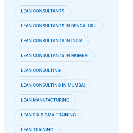
LEAN CONSULTANTS
LEAN CONSULTANTS IN BENGALURU
LEAN CONSULTANTS IN INDIA
LEAN CONSULTANTS IN MUMBAI
LEAN CONSULTING
LEAN CONSULTING IN MUMBAI
LEAN MANUFACTURING
LEAN SIX SIGMA TRAINING
LEAN TRAINING