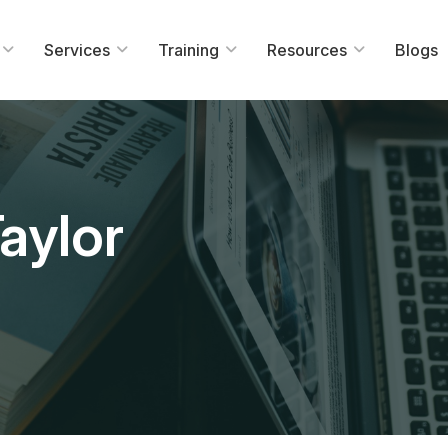
Services
Training
Resources
Blogs
aylor