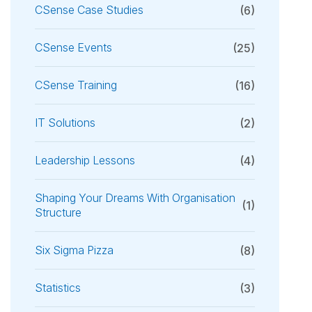
CSense Case Studies
(6)
CSense Events
(25)
CSense Training
(16)
IT Solutions
(2)
Leadership Lessons
(4)
Shaping Your Dreams With Organisation
(1)
Structure
Six Sigma Pizza
(8)
Statistics
(3)