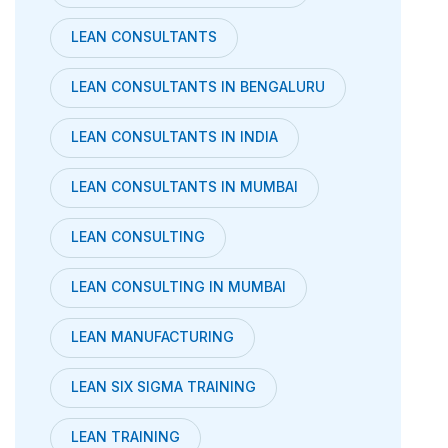
LEAN CONSULTANTS
LEAN CONSULTANTS IN BENGALURU
LEAN CONSULTANTS IN INDIA
LEAN CONSULTANTS IN MUMBAI
LEAN CONSULTING
LEAN CONSULTING IN MUMBAI
LEAN MANUFACTURING
LEAN SIX SIGMA TRAINING
LEAN TRAINING