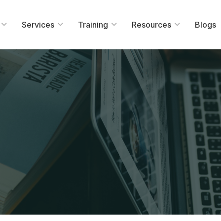
Services
Training
Resources
Blogs