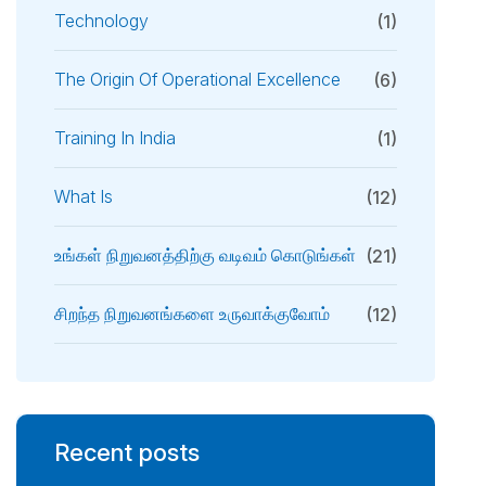
Technology
(1)
The Origin Of Operational Excellence
(6)
Training In India
(1)
What Is
(12)
உங்கள் நிறுவனத்திற்கு வடிவம் கொடுங்கள்
(21)
சிறந்த நிறுவனங்களை உருவாக்குவோம்
(12)
Recent posts