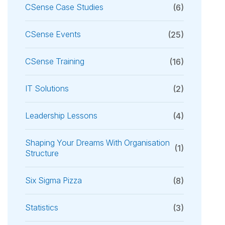
CSense Case Studies
(6)
CSense Events
(25)
CSense Training
(16)
IT Solutions
(2)
Leadership Lessons
(4)
Shaping Your Dreams With Organisation
(1)
Structure
Six Sigma Pizza
(8)
Statistics
(3)