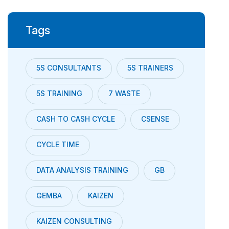
Tags
5S CONSULTANTS
5S TRAINERS
5S TRAINING
7 WASTE
CASH TO CASH CYCLE
CSENSE
CYCLE TIME
DATA ANALYSIS TRAINING
GB
GEMBA
KAIZEN
KAIZEN CONSULTING