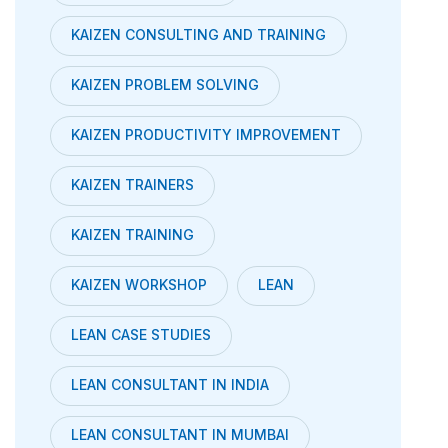
KAIZEN CONSULTING AND TRAINING
KAIZEN PROBLEM SOLVING
KAIZEN PRODUCTIVITY IMPROVEMENT
KAIZEN TRAINERS
KAIZEN TRAINING
KAIZEN WORKSHOP
LEAN
LEAN CASE STUDIES
LEAN CONSULTANT IN INDIA
LEAN CONSULTANT IN MUMBAI