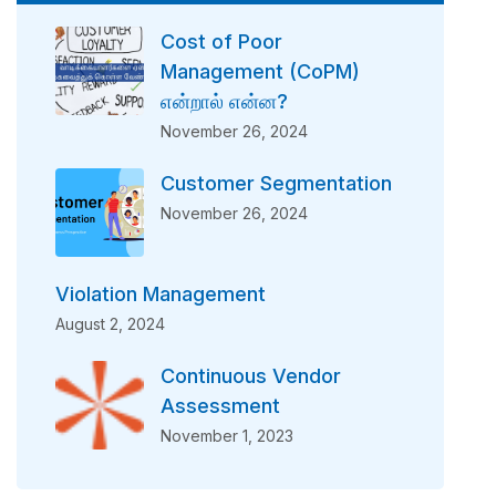
Cost of Poor
Management (CoPM)
என்றால் என்ன?
November 26, 2024
Customer Segmentation
November 26, 2024
Violation Management
August 2, 2024
Continuous Vendor
Assessment
November 1, 2023