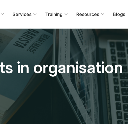
Services
Training
Resources
Blogs
s in organisation