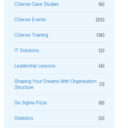
CSense Case Studies
(6)
CSense Events
(25)
CSense Training
(16)
IT Solutions
(2)
Leadership Lessons
(4)
Shaping Your Dreams With Organisation
(1)
Structure
Six Sigma Pizza
(8)
Statistics
(3)