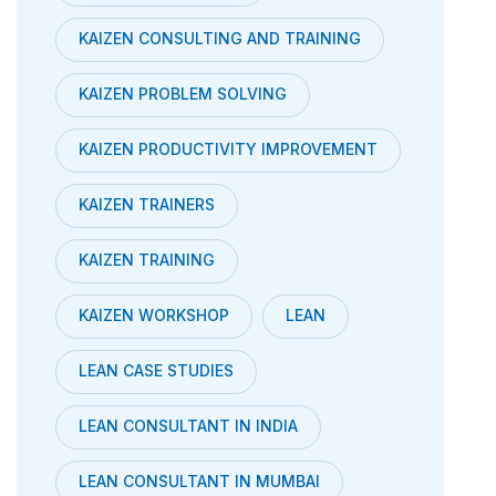
KAIZEN CONSULTING AND TRAINING
KAIZEN PROBLEM SOLVING
KAIZEN PRODUCTIVITY IMPROVEMENT
KAIZEN TRAINERS
KAIZEN TRAINING
KAIZEN WORKSHOP
LEAN
LEAN CASE STUDIES
LEAN CONSULTANT IN INDIA
LEAN CONSULTANT IN MUMBAI