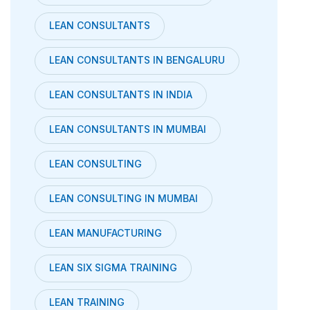
LEAN CONSULTANTS
LEAN CONSULTANTS IN BENGALURU
LEAN CONSULTANTS IN INDIA
LEAN CONSULTANTS IN MUMBAI
LEAN CONSULTING
LEAN CONSULTING IN MUMBAI
LEAN MANUFACTURING
LEAN SIX SIGMA TRAINING
LEAN TRAINING