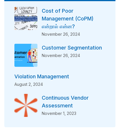
Cost of Poor
Management (CoPM)
என்றால் என்ன?
November 26, 2024
Customer Segmentation
November 26, 2024
Violation Management
August 2, 2024
Continuous Vendor
Assessment
November 1, 2023