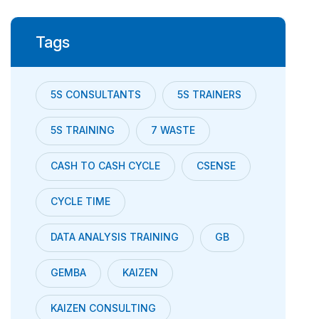
Tags
5S CONSULTANTS
5S TRAINERS
5S TRAINING
7 WASTE
CASH TO CASH CYCLE
CSENSE
CYCLE TIME
DATA ANALYSIS TRAINING
GB
GEMBA
KAIZEN
KAIZEN CONSULTING