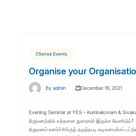
CSense Events
Organise your Organisati
By
admin
December 16, 2021
Evening Seminar at YES – Kumbakonam & Sivaka
நிறுவனத்தில் எத்தனை துறைகள் இருக்க வேண்டும்? • ந
நிறுவனம் வளர்ச்சிக்குத் தகுந்தபடி வடிவமைக்கப் பட்